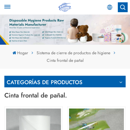
Español
English
Español
Hogar
Sistema de cierre de productos de higiene
Cinta frontal de pañal
عربي
CATEGORÍAS DE PRODUCTOS
Cinta frontal de pañal.