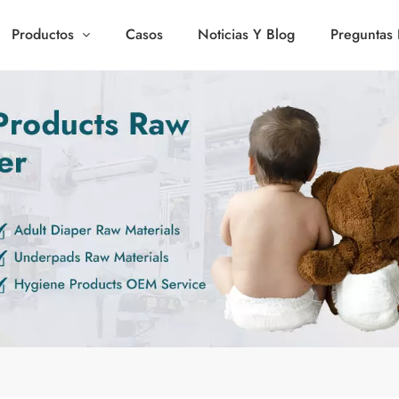
Productos
Casos
Noticias Y Blog
Preguntas 