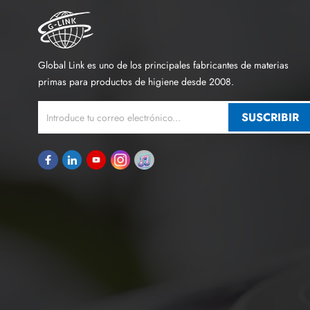
Global Link es uno de los principales fabricantes de materias
primas para productos de higiene desde 2008.
SUSCRIBIR