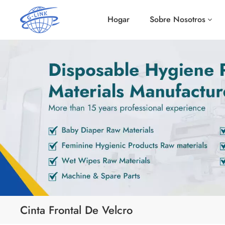
Hogar
Sobre Nosotros
Cinta Frontal De Velcro