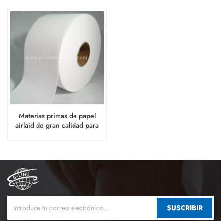
Materias primas de papel
airlaid de gran calidad para
toallas sanitarias femeninas
SUSCRIBIR