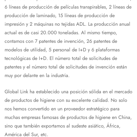
6 líneas de producción de películas transpirables, 2 líneas de
producción de laminado, 15 líneas de producción de
impresión y 2 máquinas no tejidas ADL. La producción anual
actual es de casi 20.000 toneladas. Al mismo tiempo,
contamos con 7 patentes de invención, 26 patentes de
modelos de utilidad, 5 personal de I+D y 6 plataformas
tecnológicas de I+D. El número total de solicitudes de
patentes y el número total de solicitudes de invención están
muy por delante en la industria.
Global Link ha establecido una posición sólida en el mercado
de productos de higiene con su excelente calidad. No solo
nos hemos convertido en un proveedor estratégico para
muchas empresas famosas de productos de higiene en China,
sino que también exportamos al sudeste asiático, África,
América del Sur, etc.