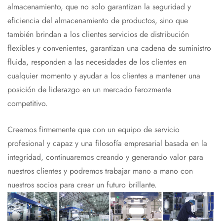
almacenamiento, que no solo garantizan la seguridad y
eficiencia del almacenamiento de productos, sino que
también brindan a los clientes servicios de distribución
flexibles y convenientes, garantizan una cadena de suministro
fluida, responden a las necesidades de los clientes en
cualquier momento y ayudar a los clientes a mantener una
posición de liderazgo en un mercado ferozmente
competitivo.
Creemos firmemente que con un equipo de servicio
profesional y capaz y una filosofía empresarial basada en la
integridad, continuaremos creando y generando valor para
nuestros clientes y podremos trabajar mano a mano con
nuestros socios para crear un futuro brillante.