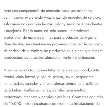
Ante una competencia de mercado cada vez más feroz,
continuamos explorando y optimizando modelos de servicio,
esforzándonos por brindar más valor y servicios a los clientes
extranjeros. Por lo tanto, no solo somos un fabricante
profesional de materias primas para productos de higiene
desechables, sino también un proveedor integral de servicios
de cadena de suministro de productos de higiene que integra
producción, adquisición, almacenamiento y distribución.
Nuestros productos cubren telas no tejidas spunbond, cinta
frontal, cinta lateral, pulpa de pelusa, savia, pegamento
termofusible, spandex y otras materias primas para pañales
para bebés, toallas sanitarias, pañales para adultos,
protectores interiores y pañales extraíbles. Contamos con más
de 10,000 metros cuadrados de modernas instalaciones de