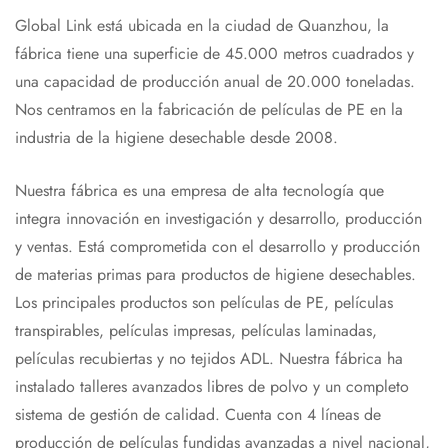
Global Link está ubicada en la ciudad de Quanzhou, la
fábrica tiene una superficie de 45.000 metros cuadrados y
una capacidad de producción anual de 20.000 toneladas.
Nos centramos en la fabricación de películas de PE en la
industria de la higiene desechable desde 2008.
Nuestra fábrica es una empresa de alta tecnología que
integra innovación en investigación y desarrollo, producción
y ventas. Está comprometida con el desarrollo y producción
de materias primas para productos de higiene desechables.
Los principales productos son películas de PE, películas
transpirables, películas impresas, películas laminadas,
películas recubiertas y no tejidos ADL. Nuestra fábrica ha
instalado talleres avanzados libres de polvo y un completo
sistema de gestión de calidad. Cuenta con 4 líneas de
producción de películas fundidas avanzadas a nivel nacional,