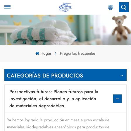
Español
English
Español
Hogar
Preguntas frecuentes
عربي
CATEGORÍAS DE PRODUCTOS
Perspectivas futuras: Planes futuros para la
investigación, el desarrollo y la aplicación
de materiales degradables.
Ya hemos logrado la producción en masa a gran escala de
materiales biodegradables anaeróbicos para productos de