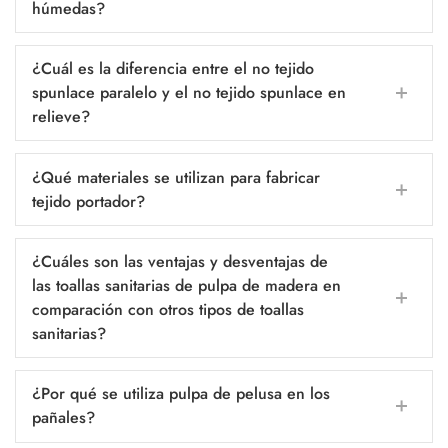
húmedas?
¿Cuál es la diferencia entre el no tejido
spunlace paralelo y el no tejido spunlace en
relieve?
¿Qué materiales se utilizan para fabricar
tejido portador?
¿Cuáles son las ventajas y desventajas de
las toallas sanitarias de pulpa de madera en
comparación con otros tipos de toallas
sanitarias?
¿Por qué se utiliza pulpa de pelusa en los
pañales?