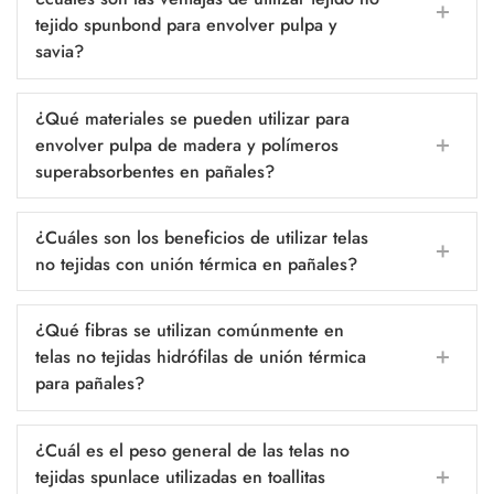
tejido spunbond para envolver pulpa y
savia?
¿Qué materiales se pueden utilizar para
envolver pulpa de madera y polímeros
superabsorbentes en pañales?
¿Cuáles son los beneficios de utilizar telas
no tejidas con unión térmica en pañales?
¿Qué fibras se utilizan comúnmente en
telas no tejidas hidrófilas de unión térmica
para pañales?
¿Cuál es el peso general de las telas no
tejidas spunlace utilizadas en toallitas