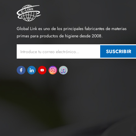
Global Link es uno de los principales fabricantes de materias
primas para productos de higiene desde 2008.
SUSCRIBIR