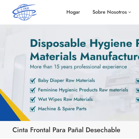
Hogar
Sobre Nosotros
Cinta Frontal Para Pañal Desechable