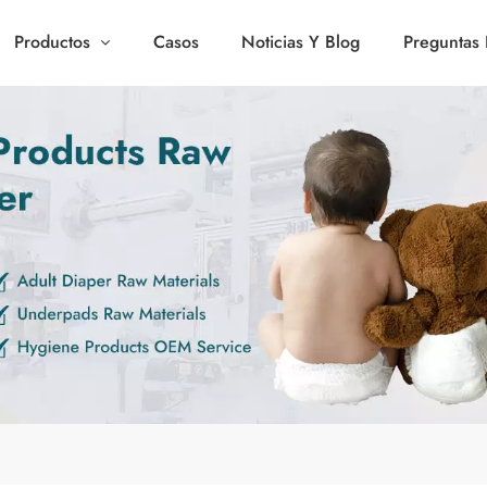
Productos
Casos
Noticias Y Blog
Preguntas 