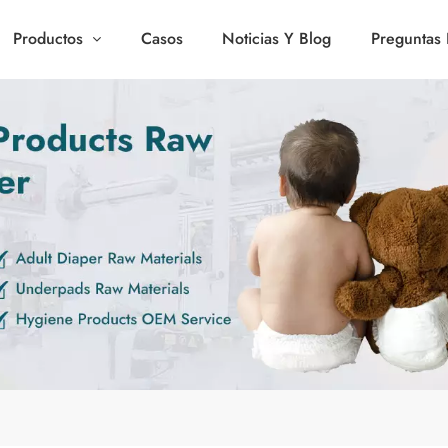
Productos
Casos
Noticias Y Blog
Preguntas 