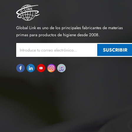
Global Link es uno de los principales fabricantes de materias
primas para productos de higiene desde 2008.
SUSCRIBIR