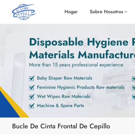
Hogar
Sobre Nosotros
Bucle De Cinta Frontal De Cepillo