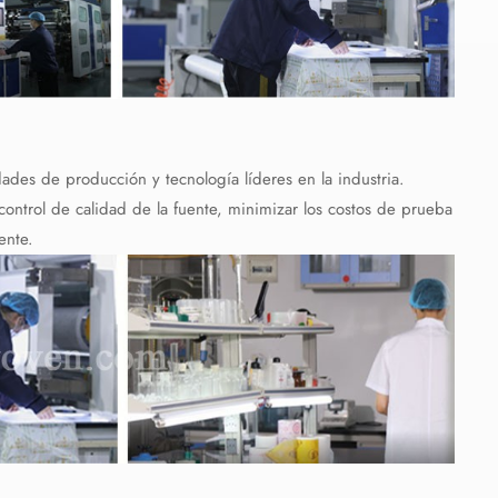
ades de producción y tecnología líderes en la industria.
ontrol de calidad de la fuente, minimizar los costos de prueba
ente.