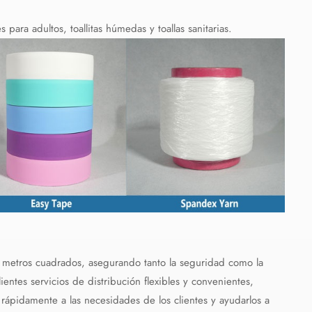
ara adultos, toallitas húmedas y toallas sanitarias.
metros cuadrados, asegurando tanto la seguridad como la
entes servicios de distribución flexibles y convenientes,
pidamente a las necesidades de los clientes y ayudarlos a