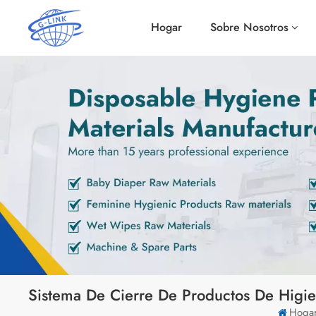
Hogar
Sobre Nosotros
Sistema De Cierre De Productos De Higi
Hoga