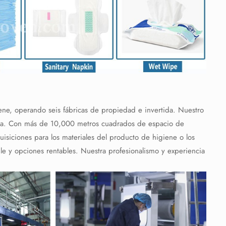
iene, operando seis fábricas de propiedad e invertida. Nuestro
ria. Con más de 10,000 metros cuadrados de espacio de
quisiciones para los materiales del producto de higiene o los
e y opciones rentables. Nuestra profesionalismo y experiencia