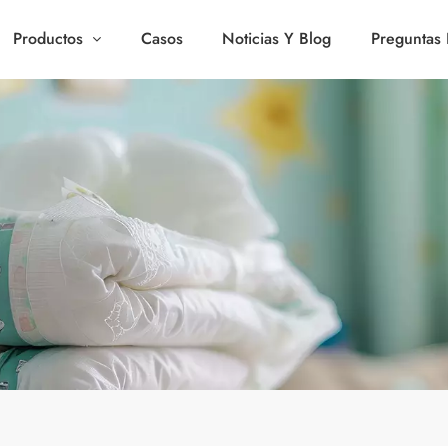
Productos
Casos
Noticias Y Blog
Preguntas 