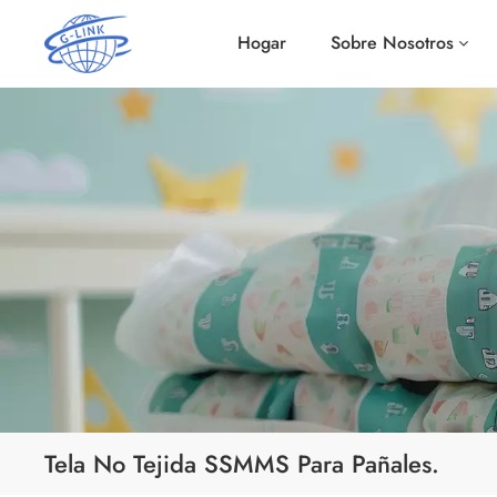
Hogar
Sobre Nosotros
Tela No Tejida SSMMS Para Pañales.