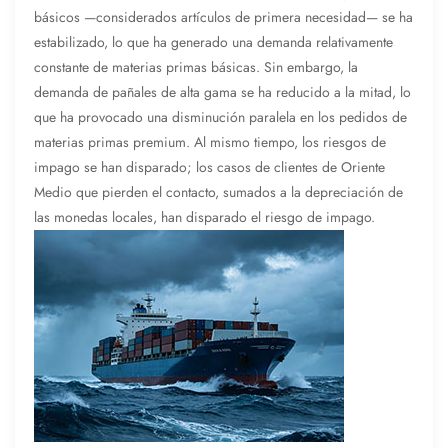
básicos —considerados artículos de primera necesidad— se ha
estabilizado, lo que ha generado una demanda relativamente
constante de materias primas básicas. Sin embargo, la
demanda de pañales de alta gama se ha reducido a la mitad, lo
que ha provocado una disminución paralela en los pedidos de
materias primas premium. Al mismo tiempo, los riesgos de
impago se han disparado; los casos de clientes de Oriente
Medio que pierden el contacto, sumados a la depreciación de
las monedas locales, han disparado el riesgo de impago.