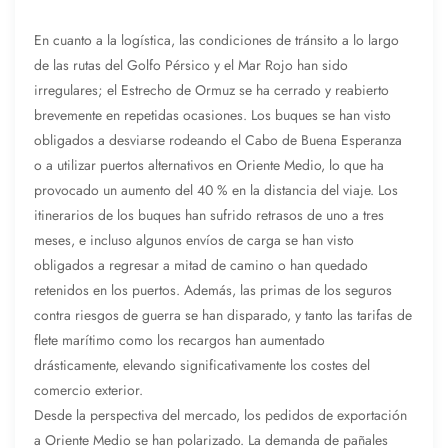
En cuanto a la logística, las condiciones de tránsito a lo largo
de las rutas del Golfo Pérsico y el Mar Rojo han sido
irregulares; el Estrecho de Ormuz se ha cerrado y reabierto
brevemente en repetidas ocasiones. Los buques se han visto
obligados a desviarse rodeando el Cabo de Buena Esperanza
o a utilizar puertos alternativos en Oriente Medio, lo que ha
provocado un aumento del 40 % en la distancia del viaje. Los
itinerarios de los buques han sufrido retrasos de uno a tres
meses, e incluso algunos envíos de carga se han visto
obligados a regresar a mitad de camino o han quedado
retenidos en los puertos. Además, las primas de los seguros
contra riesgos de guerra se han disparado, y tanto las tarifas de
flete marítimo como los recargos han aumentado
drásticamente, elevando significativamente los costes del
comercio exterior.
Desde la perspectiva del mercado, los pedidos de exportación
a Oriente Medio se han polarizado. La demanda de pañales