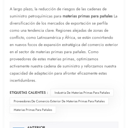
A largo plazo, la reducción de riesgos de las cadenas de
suministro petroquímicas para
materias primas para pañales
La
diversificación de los mercados de exportación se perfila
como una tendencia clave. Regiones alejadas de zonas de
conflicto, como Latinoamérica y África, se están convirtiendo
en nuevos focos de expansión estratégica del comercio exterior
en el sector de materias primas para pañales. Como
proveedores de estas materias primas, optimizamos
activamente nuestra cadena de suministro y reforzamos nuestra
capacidad de adaptación para afrontar eficazmente estas
incertidumbres.
ETIQUETAS CALIENTES :
Industria De Materias Primas Para Pañales
Proveedores De Comercio Exterior De Materias Primas Para Pañales
Materias Primas Para Pañales
ANTERIOR