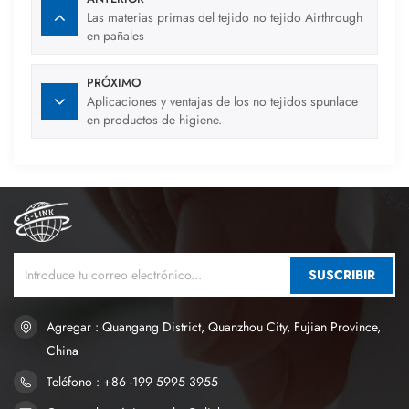
Las materias primas del tejido no tejido Airthrough
en pañales
PRÓXIMO
Aplicaciones y ventajas de los no tejidos spunlace
en productos de higiene.
SUSCRIBIR
Agregar : Quangang District, Quanzhou City, Fujian Province,
China
Teléfono : +86 -199 5995 3955