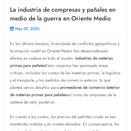
La industria de compresas y pañales en
medio de la guerra en Oriente Medio
May 09, 2026
En los últimos tiempos, la escalada de conflictos geopolíticos y
la situación volátil en Oriente Medio han desencadenado
efectos en cadena en todo el mundo.
industrias de materias
primas para pañales
Estos impactos han permeado áreas
críticas, incluidos los costos de las materias primas, la logística
y el transporte, y los pedidos de comercio exterior, lo que
plantea serios desafíos para
proveedores de comercio exterior
de materias primas para pañales
así como las empresas de la
cadena de valor posterior.
En cuanto a los costos, los precios del petróleo crudo se han
mantenido volátiles y en niveles elevados. En consecuencia, los