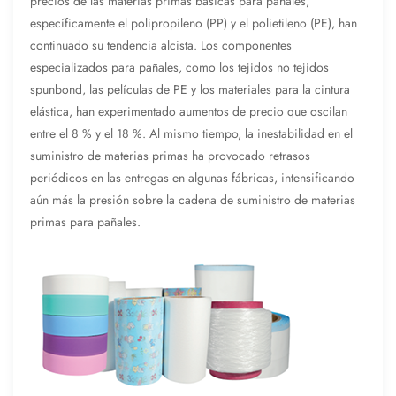
precios de las materias primas básicas para pañales,
específicamente el polipropileno (PP) y el polietileno (PE), han
continuado su tendencia alcista. Los componentes
especializados para pañales, como los tejidos no tejidos
spunbond, las películas de PE y los materiales para la cintura
elástica, han experimentado aumentos de precio que oscilan
entre el 8 % y el 18 %. Al mismo tiempo, la inestabilidad en el
suministro de materias primas ha provocado retrasos
periódicos en las entregas en algunas fábricas, intensificando
aún más la presión sobre la cadena de suministro de materias
primas para pañales.