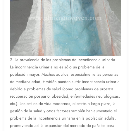
2. La prevalencia de los problemas de incontinencia urinaria
La incontinencia urinaria no es sólo un problema de la
población mayor. Muchos adultos, especialmente las personas
de mediana edad, también pueden sufrir incontinencia urinaria
debido a problemas de salud (como problemas de próstata,
recuperación posparto, obesidad, enfermedades neurológicas,
etc.). Los estilos de vida modernos, el estrés a largo plazo, la
gestión de la salud y otros factores también han aumentado el
problema de la incontinencia urinaria en la población adulta,
promoviendo así la expansión del mercado de pañales para