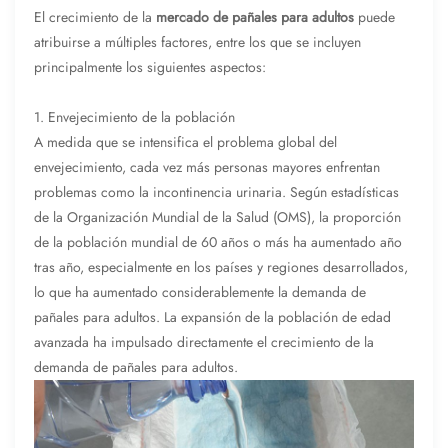
El crecimiento de la
mercado de pañales para adultos
puede
atribuirse a múltiples factores, entre los que se incluyen
principalmente los siguientes aspectos:
1. Envejecimiento de la población
A medida que se intensifica el problema global del
envejecimiento, cada vez más personas mayores enfrentan
problemas como la incontinencia urinaria. Según estadísticas
de la Organización Mundial de la Salud (OMS), la proporción
de la población mundial de 60 años o más ha aumentado año
tras año, especialmente en los países y regiones desarrollados,
lo que ha aumentado considerablemente la demanda de
pañales para adultos. La expansión de la población de edad
avanzada ha impulsado directamente el crecimiento de la
demanda de pañales para adultos.