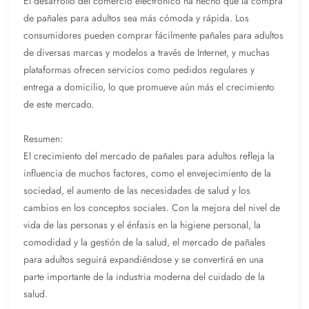
El desarrollo del comercio electrónico ha hecho que la compra
de pañales para adultos sea más cómoda y rápida. Los
consumidores pueden comprar fácilmente pañales para adultos
de diversas marcas y modelos a través de Internet, y muchas
plataformas ofrecen servicios como pedidos regulares y
entrega a domicilio, lo que promueve aún más el crecimiento
de este mercado.
Resumen:
El crecimiento del mercado de pañales para adultos refleja la
influencia de muchos factores, como el envejecimiento de la
sociedad, el aumento de las necesidades de salud y los
cambios en los conceptos sociales. Con la mejora del nivel de
vida de las personas y el énfasis en la higiene personal, la
comodidad y la gestión de la salud, el mercado de pañales
para adultos seguirá expandiéndose y se convertirá en una
parte importante de la industria moderna del cuidado de la
salud.