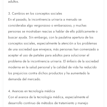
adultos.
3. Cambios en los conceptos sociales
En el pasado, la incontinencia urinaria a menudo se
consideraba algo vergonzoso o embarazoso, y muchas
personas se mostraban reacias a hablar de ello públicamente o
buscar ayuda. Sin embargo, con la paulatina apertura de los
conceptos sociales, especialmente la atención a los problemas
de una sociedad que envejece, más personas han comenzado a
aceptar el uso de pañales para adultos para solucionar el
problema de la incontinencia urinaria. El énfasis de la sociedad
moderna en la salud personal y la calidad de vida ha reducido
los prejuicios contra dichos productos y ha aumentado la
demanda del mercado.
4. Avances en tecnología médica
Con el avance de la tecnología médica, especialmente el
desarrollo continuo de métodos de tratamiento y manejo