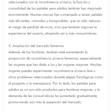
relacionados con la incontinencia urinaria, la función y
comodidad de los pañales para adultos también han mejorado
enormemente. Muchas marcas han comenzado a lanzar pañales
más eficientes, cómodos y transpirables, que no sólo reducen
el riesgo de pérdida de orina, sino que también mejoran la
experiencia del usuario, atrayendo así a más consumidores.
5. Ampliación del mercado femenino
Además de los hombres, también está aumentando la
proporción de incontinencia urinaria femenina, especialmente
las mujeres que han dado a luz y las mujeres mayores. Muchas
mujeres pueden experimentar incontinencia urinaria leve u
otros problemas relacionados durante etapas fisiológicas como
el posparto o la menopausia. Por lo tanto, los pañales para
adultos ya no son sólo productos para hombres mayores, y la
demanda de las consumidoras ha aumentado gradualmente,
promoviendo aún más la expansión del mercado.