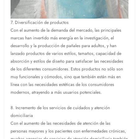
7. Diversificación de productos
Con el aumento de la demanda del mercado, las principales
marcas han invertido más energía en la investigación, el
desarrollo y la producción de pañales para adultos, y han
lanzado productos de varios estilos, tamaños, capacidad de
absorción y estilos de diseño para satisfacer las necesidades
de los diferentes consumidores. Estos productos no sólo son
muy funcionales y cómodos, sino que también están más en
línea con las necesidades estéticas de los consumidores
modernos, atrayendo a más usuarios potenciales.
8. Incremento de los servicios de cuidados y atención
domiciliaria
Con el aumento de las necesidades de atención de las
personas mayores y los pacientes con enfermedades crónicas,
muchas agencias de servicios de atención domiciliaria también