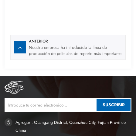
ANTERIOR
Nuestra empresa ha introducido la línea de
producción de películas de reparto más importante
del mundo.
SUSCRIBIR
Agregar : Quangang District, Quanzhou City, Fujian Province,
China