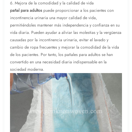
6. Mejora de la comodidad y la calidad de vida
pañal para adultos
puede proporcionar a los pacientes con
incontinencia urinaria una mayor calidad de vida,
permitiéndoles mantener más independencia y confianza en su
vida diaria. Pueden ayudar a aliviar las molestias y la vergüenza
causadas por la incontinencia urinaria, evitar el lavado y
cambio de ropa frecuentes y mejorar la comodidad de la vida
de los pacientes. Por tanto, los pañales para adultos se han
convertido en una necesidad diaria indispensable en la
sociedad moderna.