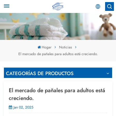
Español
English
Español
Hogar
Noticias
El mercado de pañales para adultos está creciendo.
عربي
CATEGORÍAS DE PRODUCTOS
El mercado de pañales para adultos está
creciendo.
Jan 02, 2025