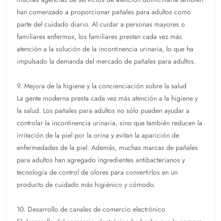
han comenzado a proporcionar pañales para adultos como
parte del cuidado diario. Al cuidar a personas mayores o
familiares enfermos, los familiares prestan cada vez más
atención a la solución de la incontinencia urinaria, lo que ha
impulsado la demanda del mercado de pañales para adultos.
9. Mejora de la higiene y la concienciación sobre la salud
La gente moderna presta cada vez más atención a la higiene y
la salud. Los pañales para adultos no sólo pueden ayudar a
controlar la incontinencia urinaria, sino que también reducen la
irritación de la piel por la orina y evitan la aparición de
enfermedades de la piel. Además, muchas marcas de pañales
para adultos han agregado ingredientes antibacterianos y
tecnología de control de olores para convertirlos en un
producto de cuidado más higiénico y cómodo.
10. Desarrollo de canales de comercio electrónico