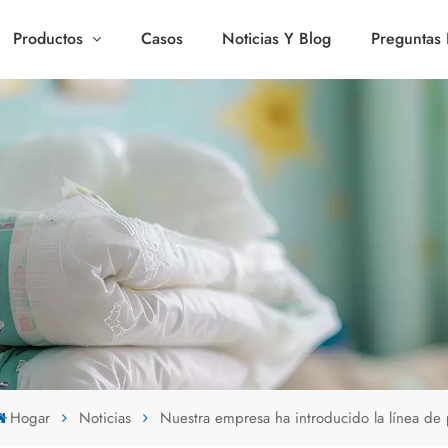
Productos
Casos
Noticias Y Blog
Preguntas 
Hogar
Noticias
Nuestra empresa ha introducido la línea de