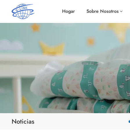
Hogar
Sobre Nosotros
Noticias