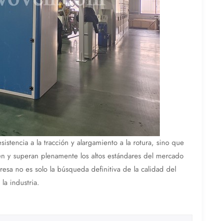
istencia a la tracción y alargamiento a la rotura, sino que
n y superan plenamente los altos estándares del mercado
resa no es solo la búsqueda definitiva de la calidad del
la industria.