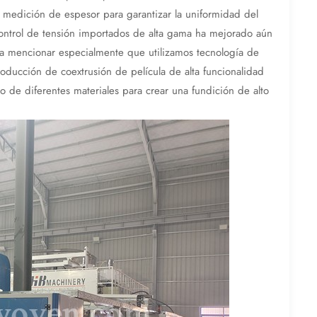
medición de espesor para garantizar la uniformidad del
control de tensión importados de alta gama ha mejorado aún
pena mencionar especialmente que utilizamos tecnología de
oducción de coextrusión de película de alta funcionalidad
de diferentes materiales para crear una fundición de alto