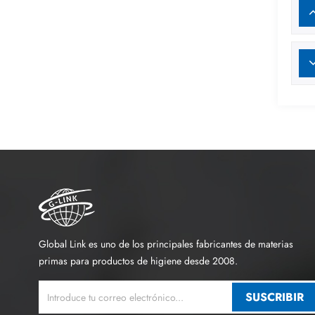
Global Link es uno de los principales fabricantes de materias
primas para productos de higiene desde 2008.
SUSCRIBIR