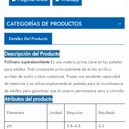
CATEGORÍAS DE PRODUCTOS
Detalles Del Producto
Descripción del Producto
Polímero superabsorbente
Es una materia prima clave en los pañales
para adultos. Está compuesta principalmente de ácido acrílico,
acrilato de sodio y otras sustancias. Posee una excelente capacidad
de retención y se utiliza ampliamente en pañales para la incontinencia
de adultos para garantizar que el usuario permanezca seco y cómodo.
Atributos del producto
Elementos
Unidad
Requisito
Resultado
pH
5.8~6.8
6.2