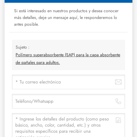
Si está interesado en nuestros productos y desea conocer
más detalles, deje un mensaje aquí, le responderemos lo
antes posible.
Sujeto :
Polímero superabsorbente (SAP) para la capa absorbente
de pañales para adultos.