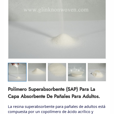
Polímero Superabsorbente (SAP) Para La
Capa Absorbente De Pañales Para Adultos.
La resina superabsorbente para pañales de adultos está
compuesta por un copolímero de ácido acrílico y