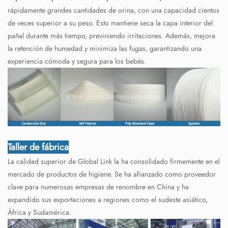
rápidamente grandes cantidades de orina, con una capacidad cientos
de veces superior a su peso. Esto mantiene seca la capa interior del
pañal durante más tiempo, previniendo irritaciones. Además, mejora
la retención de humedad y minimiza las fugas, garantizando una
experiencia cómoda y segura para los bebés.
Taller de fábrica
La calidad superior de Global Link la ha consolidado firmemente en el
mercado de productos de higiene. Se ha afianzado como proveedor
clave para numerosas empresas de renombre en China y ha
expandido sus exportaciones a regiones como el sudeste asiático,
África y Sudamérica.