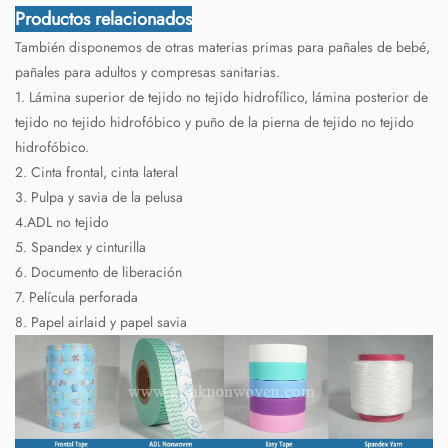
Productos relacionados
También disponemos de otras materias primas para pañales de bebé,
pañales para adultos y compresas sanitarias.
1. Lámina superior de tejido no tejido hidrofílico, lámina posterior de
tejido no tejido hidrofóbico y puño de la pierna de tejido no tejido
hidrofóbico.
2. Cinta frontal, cinta lateral
3. Pulpa y savia de la pelusa
4.ADL no tejido
5. Spandex y cinturilla
6. Documento de liberación
7. Película perforada
8. Papel airlaid y papel savia