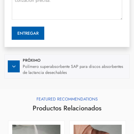
ENTREGAR
PRÓXIMO
Polímero superabsorbente SAP para discos absorbentes
de lactancia desechables
FEATURED RECOMMENDATIONS
Productos Relacionados