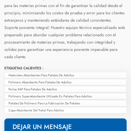
para las materias primas con el fin de garantizar la calidad desde el
principio, minimizando los costos de prueba y error para los clientes
extranjeros y manteniendo estándares de calidad consistentes.
Soporte posventa integral: Nuestro equipo técnico especializado está
preparado para abordar cualquier problema relacionado con el
procesamiento de materias primas, trabajando con integridad y
solidez para garantizar una experiencia posventa impecable para
cada cliente.
ETIQUETAS CALIENTES :
Materiales Absorbentes Para Pañales De Adultos
Polímero Absorbente Para Pañales De Adultos
Perlas SAP Para Pañales De Adultos
Polímero Superabsorbente Utilizado En Pañales Para Adultos.
Pañales De Polímero Para La Fabricación De Pañales
Capa Absorbente Del Pañal Para Adultos
DEJAR UN MENSAJE