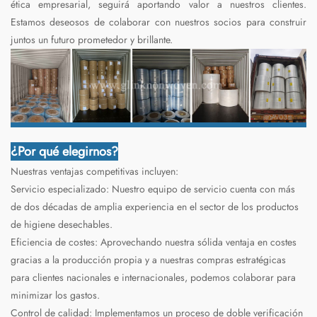
ética empresarial, seguirá aportando valor a nuestros clientes.
Estamos deseosos de colaborar con nuestros socios para construir
juntos un futuro prometedor y brillante.
¿Por qué elegirnos?
Nuestras ventajas competitivas incluyen:
Servicio especializado: Nuestro equipo de servicio cuenta con más
de dos décadas de amplia experiencia en el sector de los productos
de higiene desechables.
Eficiencia de costes: Aprovechando nuestra sólida ventaja en costes
gracias a la producción propia y a nuestras compras estratégicas
para clientes nacionales e internacionales, podemos colaborar para
minimizar los gastos.
Control de calidad: Implementamos un proceso de doble verificación