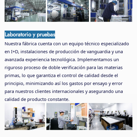
Laboratorio y pruebas
Nuestra fábrica cuenta con un equipo técnico especializado
en I+D, instalaciones de producción de vanguardia y una
avanzada experiencia tecnológica. Implementamos un
riguroso proceso de doble verificación para las materias
primas, lo que garantiza el control de calidad desde el
principio, minimizando así los gastos por ensayo y error
para nuestros clientes internacionales y asegurando una
calidad de producto constante.