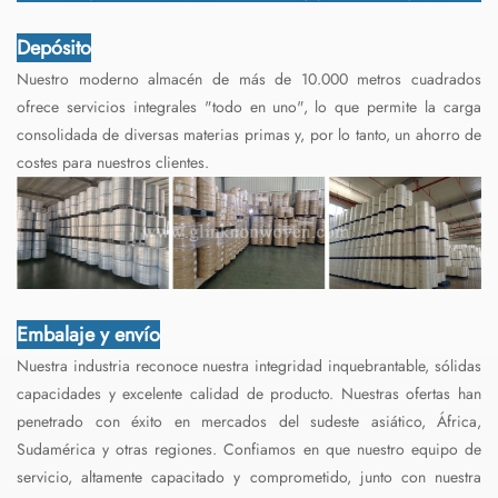
Depósito
Nuestro moderno almacén de más de 10.000 metros cuadrados
ofrece servicios integrales "todo en uno", lo que permite la carga
consolidada de diversas materias primas y, por lo tanto, un ahorro de
costes para nuestros clientes.
Embalaje y envío
Nuestra industria reconoce nuestra integridad inquebrantable, sólidas
capacidades y excelente calidad de producto. Nuestras ofertas han
penetrado con éxito en mercados del sudeste asiático, África,
Sudamérica y otras regiones. Confiamos en que nuestro equipo de
servicio, altamente capacitado y comprometido, junto con nuestra