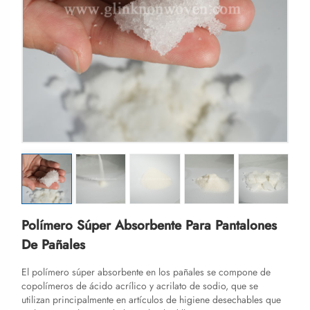
Polímero Súper Absorbente Para Pantalones
De Pañales
El polímero súper absorbente en los pañales se compone de
copolímeros de ácido acrílico y acrilato de sodio, que se
utilizan principalmente en artículos de higiene desechables que