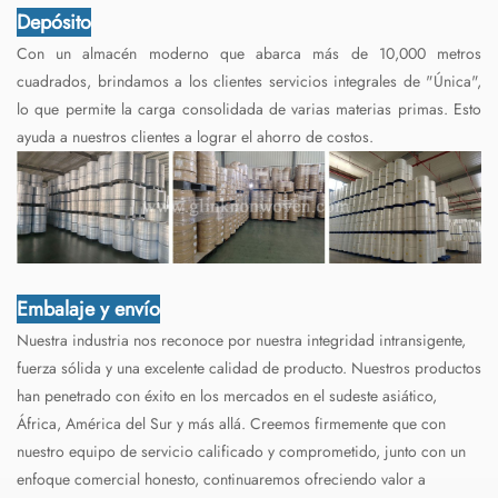
Depósito
Con un almacén moderno que abarca más de 10,000 metros
cuadrados, brindamos a los clientes servicios integrales de "Única",
lo que permite la carga consolidada de varias materias primas. Esto
ayuda a nuestros clientes a lograr el ahorro de costos.
Embalaje y envío
Nuestra industria nos reconoce por nuestra integridad intransigente,
fuerza sólida y una excelente calidad de producto. Nuestros productos
han penetrado con éxito en los mercados en el sudeste asiático,
África, América del Sur y más allá. Creemos firmemente que con
nuestro equipo de servicio calificado y comprometido, junto con un
enfoque comercial honesto, continuaremos ofreciendo valor a