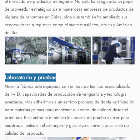
el mercado de productos de higiene. No solo ha asegurado un papel
de proveedor estratégico para numerosas empresas de productos de
higiene de renombre en China, sino que también ha ampliado sus
exportaciones a regiones como el sudeste asiático, África y América
del Sur.
Laboratorio y pruebas
Nuestra fábrica está equipada con un equipo técnico especializado
de I + D, capacidades de producción de vanguardia y tecnología
avanzada. Nos adherimos a un estricto proceso de doble verificación
para materias primas para mantener el control de calidad desde el
principio. Este enfoque minimiza los costos de prueba y error para
nuestros clientes en el extranjero y garantiza un nivel consistente de
calidad del producto.