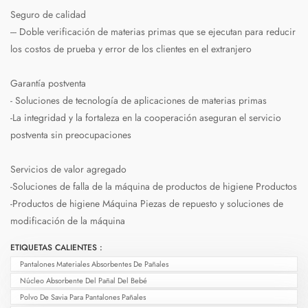
Seguro de calidad
--- Doble verificación de materias primas que se ejecutan para reducir
los costos de prueba y error de los clientes en el extranjero
Garantía postventa
- Soluciones de tecnología de aplicaciones de materias primas
-La integridad y la fortaleza en la cooperación aseguran el servicio
postventa sin preocupaciones
Servicios de valor agregado
-Soluciones de falla de la máquina de productos de higiene Productos
-Productos de higiene Máquina Piezas de repuesto y soluciones de
modificación de la máquina
ETIQUETAS CALIENTES :
Pantalones Materiales Absorbentes De Pañales
Núcleo Absorbente Del Pañal Del Bebé
Polvo De Savia Para Pantalones Pañales