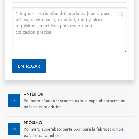
ENTREGAR
ANTERIOR
Polímero súper absorbente para la capa absorbente de
pañales para adultos
PRÓXIMO
Polímero superabsorbente SAP para la fabricación de
pañales para bebés