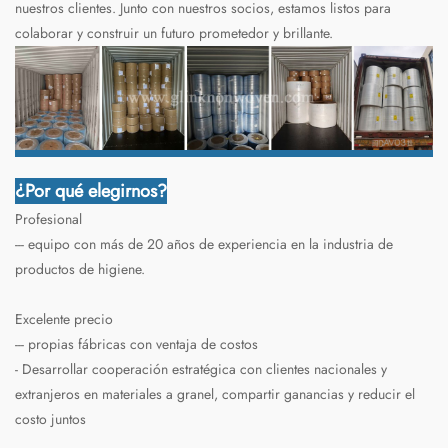
nuestros clientes. Junto con nuestros socios, estamos listos para
colaborar y construir un futuro prometedor y brillante.
¿Por qué elegirnos?
Profesional
--- equipo con más de 20 años de experiencia en la industria de
productos de higiene.
Excelente precio
--- propias fábricas con ventaja de costos
- Desarrollar cooperación estratégica con clientes nacionales y
extranjeros en materiales a granel, compartir ganancias y reducir el
costo juntos