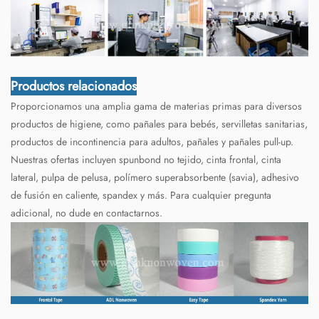
Productos relacionados
Proporcionamos una amplia gama de materias primas para diversos
productos de higiene, como pañales para bebés, servilletas sanitarias,
productos de incontinencia para adultos, pañales y pañales pull-up.
Nuestras ofertas incluyen spunbond no tejido, cinta frontal, cinta
lateral, pulpa de pelusa, polímero superabsorbente (savia), adhesivo
de fusión en caliente, spandex y más. Para cualquier pregunta
adicional, no dude en contactarnos.