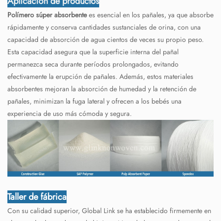
Aplicación de productos
Polímero súper absorbente
es esencial en los pañales, ya que absorbe
rápidamente y conserva cantidades sustanciales de orina, con una
capacidad de absorción de agua cientos de veces su propio peso.
Esta capacidad asegura que la superficie interna del pañal
permanezca seca durante períodos prolongados, evitando
efectivamente la erupción de pañales. Además, estos materiales
absorbentes mejoran la absorción de humedad y la retención de
pañales, minimizan la fuga lateral y ofrecen a los bebés una
experiencia de uso más cómoda y segura.
Taller de fábrica
Con su calidad superior, Global Link se ha establecido firmemente en