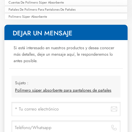
Cuentas De Polímero Súper Absorbente
Pañales De Polímero Para Pantalones De Pañales
Polímero Súper Absorbente
DEJAR UN MENSAJE
Si está interesado en nuestros productos y desea conocer
más detalles, deje un mensaje aquí, le responderemos lo
antes posible.
Sujeto :
Polímero súper absorbente para pantalones de pañales