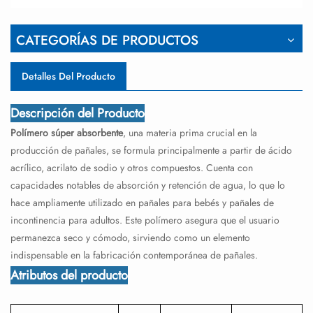
CATEGORÍAS DE PRODUCTOS
Detalles Del Producto
Descripción del Producto
Polímero súper absorbente
, una materia prima crucial en la
producción de pañales, se formula principalmente a partir de ácido
acrílico, acrilato de sodio y otros compuestos. Cuenta con
capacidades notables de absorción y retención de agua, lo que lo
hace ampliamente utilizado en pañales para bebés y pañales de
incontinencia para adultos. Este polímero asegura que el usuario
permanezca seco y cómodo, sirviendo como un elemento
indispensable en la fabricación contemporánea de pañales.
Atributos del producto