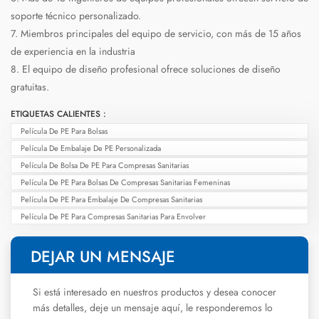
soporte técnico personalizado.
7. Miembros principales del equipo de servicio, con más de 15 años
de experiencia en la industria
8. El equipo de diseño profesional ofrece soluciones de diseño
gratuitas.
ETIQUETAS CALIENTES :
Película De PE Para Bolsas
Película De Embalaje De PE Personalizada
Película De Bolsa De PE Para Compresas Sanitarias
Película De PE Para Bolsas De Compresas Sanitarias Femeninas
Película De PE Para Embalaje De Compresas Sanitarias
Película De PE Para Compresas Sanitarias Para Envolver
DEJAR UN MENSAJE
Si está interesado en nuestros productos y desea conocer
más detalles, deje un mensaje aquí, le responderemos lo