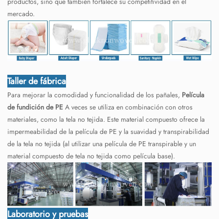
productos, sino que también fortalece su competitividad en el
mercado.
Taller de fábrica
Para mejorar la comodidad y funcionalidad de los pañales,
Película
de fundición de PE
A veces se utiliza en combinación con otros
materiales, como la tela no tejida. Este material compuesto ofrece la
impermeabilidad de la película de PE y la suavidad y transpirabilidad
de la tela no tejida (al utilizar una película de PE transpirable y un
material compuesto de tela no tejida como película base).
Laboratorio y pruebas