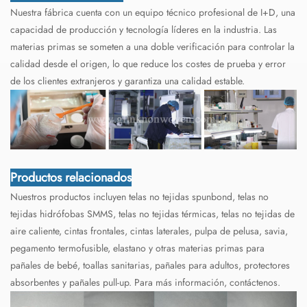
Nuestra fábrica cuenta con un equipo técnico profesional de I+D, una
capacidad de producción y tecnología líderes en la industria. Las
materias primas se someten a una doble verificación para controlar la
calidad desde el origen, lo que reduce los costes de prueba y error
de los clientes extranjeros y garantiza una calidad estable.
Productos relacionados
Nuestros productos incluyen telas no tejidas spunbond, telas no
tejidas hidrófobas SMMS, telas no tejidas térmicas, telas no tejidas de
aire caliente, cintas frontales, cintas laterales, pulpa de pelusa, savia,
pegamento termofusible, elastano y otras materias primas para
pañales de bebé, toallas sanitarias, pañales para adultos, protectores
absorbentes y pañales pull-up. Para más información, contáctenos.