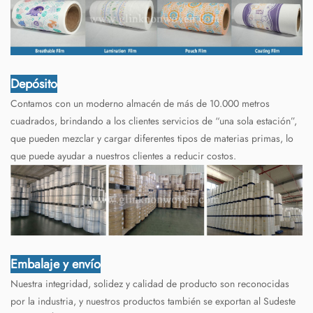
Depósito
Contamos con un moderno almacén de más de 10.000 metros
cuadrados, brindando a los clientes servicios de “una sola estación”,
que pueden mezclar y cargar diferentes tipos de materias primas, lo
que puede ayudar a nuestros clientes a reducir costos.
Embalaje y envío
Nuestra integridad, solidez y calidad de producto son reconocidas
por la industria, y nuestros productos también se exportan al Sudeste