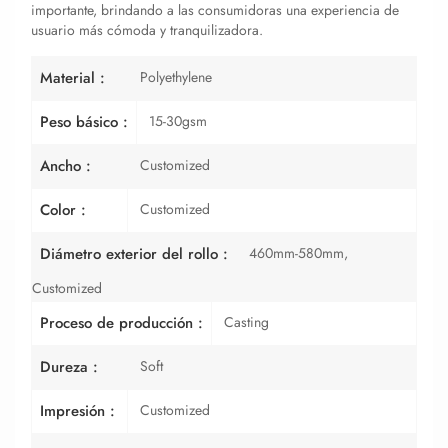
importante, brindando a las consumidoras una experiencia de
usuario más cómoda y tranquilizadora.
Polyethylene
Material :
15-30gsm
Peso básico :
Customized
Ancho :
Customized
Color :
460mm-580mm,
Diámetro exterior del rollo :
Customized
Casting
Proceso de producción :
Soft
Dureza :
Customized
Impresión :