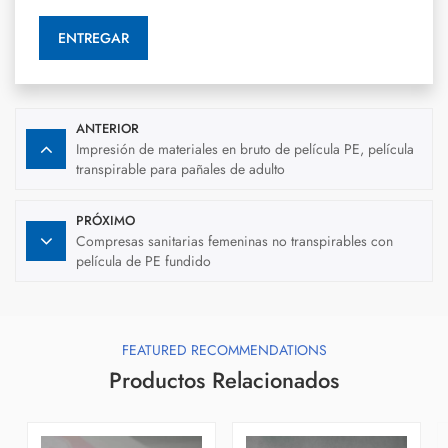
ENTREGAR
ANTERIOR
Impresión de materiales en bruto de película PE, película
transpirable para pañales de adulto
PRÓXIMO
Compresas sanitarias femeninas no transpirables con
película de PE fundido
FEATURED RECOMMENDATIONS
Productos Relacionados