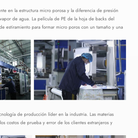
nte en la estructura micro porosa y la diferencia de presión
vapor de agua. La película de PE de la hoja de backs del
de estiramiento para formar micro poros con un tamaño y una
nología de producción líder en la industria. Las materias
los costos de prueba y error de los clientes extranjeros y