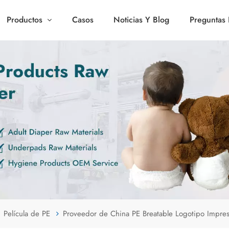
Productos
Casos
Noticias Y Blog
Preguntas 
Película de PE
Proveedor de China PE Breatable Logotipo Impres