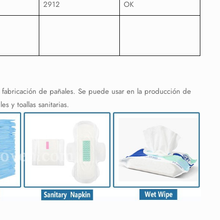
2912
OK
a fabricación de pañales. Se puede usar en la producción de
s y toallas sanitarias.