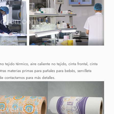
ejido térmico, aire caliente no tejido, cinta frontal, cinta
tras materias primas para pañales para bebés, servilleta
uede contactarnos para más detalles.