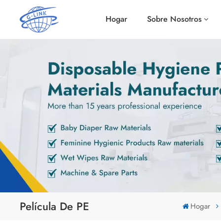
Hogar
Sobre Nosotros
Película De PE
Hogar