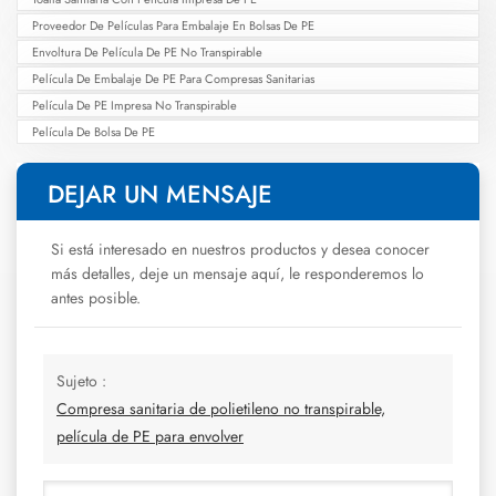
Proveedor De Películas Para Embalaje En Bolsas De PE
Envoltura De Película De PE No Transpirable
Película De Embalaje De PE Para Compresas Sanitarias
Película De PE Impresa No Transpirable
Película De Bolsa De PE
DEJAR UN MENSAJE
Si está interesado en nuestros productos y desea conocer
más detalles, deje un mensaje aquí, le responderemos lo
antes posible.
Sujeto :
Compresa sanitaria de polietileno no transpirable,
película de PE para envolver