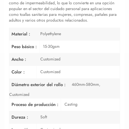
como de impermeabilidad, lo que lo convierte en una opción
popular en el sector del cuidado personal para aplicaciones
como toallas sanitarias para mujeres, compresas, pañales para
adultos y varios otros productos relacionados.
Polyethylene
Material :
15-30gsm
Peso básico :
Customized
Ancho :
Customized
Color :
460mm-580mm,
Diámetro exterior del rollo :
Customized
Casting
Proceso de producción :
Soft
Dureza :