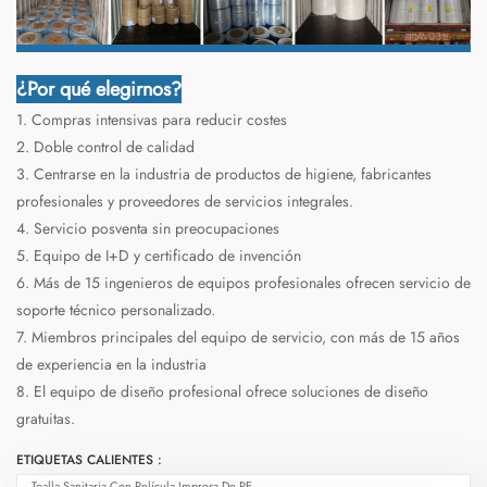
¿Por qué elegirnos?
1. Compras intensivas para reducir costes
2. Doble control de calidad
3. Centrarse en la industria de productos de higiene, fabricantes
profesionales y proveedores de servicios integrales.
4. Servicio posventa sin preocupaciones
5. Equipo de I+D y certificado de invención
6. Más de 15 ingenieros de equipos profesionales ofrecen servicio de
soporte técnico personalizado.
7. Miembros principales del equipo de servicio, con más de 15 años
de experiencia en la industria
8. El equipo de diseño profesional ofrece soluciones de diseño
gratuitas.
ETIQUETAS CALIENTES :
Toalla Sanitaria Con Película Impresa De PE