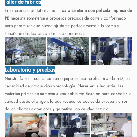
Taller de fábrica
En el proceso de fabricación,
Toalla sanitaria con película impresa de
PE
necesita someterse a procesos precisos de corte y conformado
para garantizar que pueda ajustarse perfectamente a la forma y
tamaño de las toallas sanitarias o compresas.
Laboratorio y pruebas
Nuestra fábrica cuenta con un equipo técnico profesional de I+D, una
capacidad de producción y tecnología líderes en la industria. Las
materias primas se someten a una doble verificación para controlar la
calidad desde el origen, lo que reduce los costes de prueba y error
de los clientes extranjeros y garantiza una calidad estable.