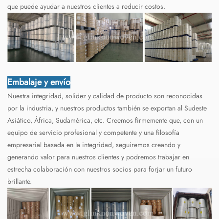
que puede ayudar a nuestros clientes a reducir costos.
Embalaje y envío
Nuestra integridad, solidez y calidad de producto son reconocidas
por la industria, y nuestros productos también se exportan al Sudeste
Asiático, África, Sudamérica, etc. Creemos firmemente que, con un
equipo de servicio profesional y competente y una filosofía
empresarial basada en la integridad, seguiremos creando y
generando valor para nuestros clientes y podremos trabajar en
estrecha colaboración con nuestros socios para forjar un futuro
brillante.