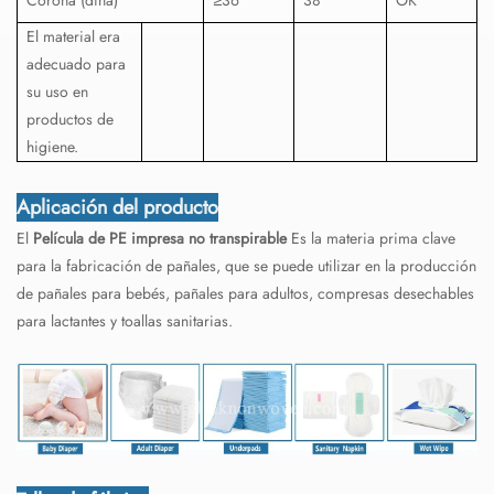
El material era
adecuado para
su uso en
productos de
higiene.
Aplicación del producto
El
Película de PE impresa no transpirable
Es la materia prima clave
para la fabricación de pañales, que se puede utilizar en la producción
de pañales para bebés, pañales para adultos, compresas desechables
para lactantes y toallas sanitarias.