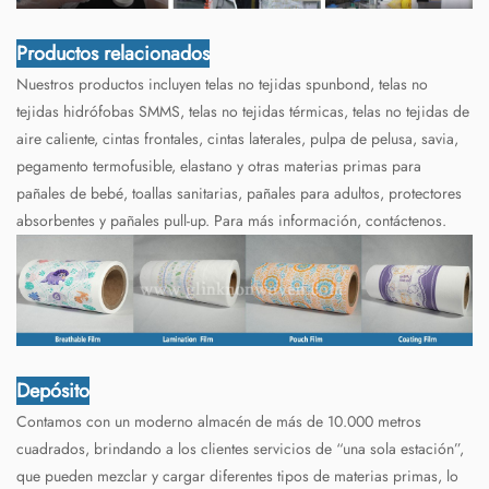
Productos relacionados
Nuestros productos incluyen telas no tejidas spunbond, telas no
tejidas hidrófobas SMMS, telas no tejidas térmicas, telas no tejidas de
aire caliente, cintas frontales, cintas laterales, pulpa de pelusa, savia,
pegamento termofusible, elastano y otras materias primas para
pañales de bebé, toallas sanitarias, pañales para adultos, protectores
absorbentes y pañales pull-up. Para más información, contáctenos.
Depósito
Contamos con un moderno almacén de más de 10.000 metros
cuadrados, brindando a los clientes servicios de “una sola estación”,
que pueden mezclar y cargar diferentes tipos de materias primas, lo