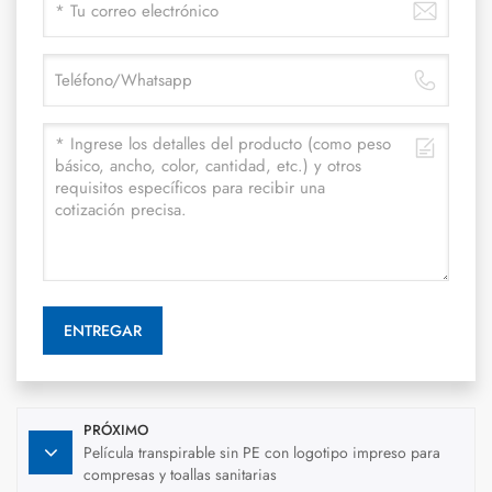
ENTREGAR
PRÓXIMO
Película transpirable sin PE con logotipo impreso para
compresas y toallas sanitarias