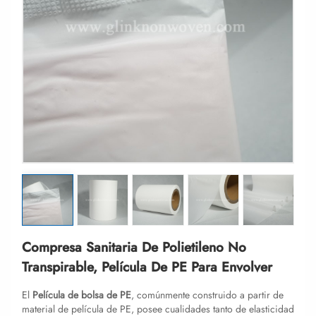
Compresa Sanitaria De Polietileno No
Transpirable, Película De PE Para Envolver
El
Película de bolsa de PE
, comúnmente construido a partir de
material de película de PE, posee cualidades tanto de elasticidad