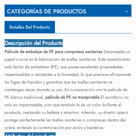
CATEGORÍAS DE PRODUCTOS
Detalles Del Producto
Descripción del Producto
Película de embalaje de PE para compresas sanitarias
Desempeña un
papel crucial en la fabricación de toallas sanitarias. Este revestimiento
está hecho de polietileno (PE), que posee excelentes propiedades
impermeables y resistentes a la humedad, lo que previene eficazmente
las fugas de líquidos y garantiza que las toallas sanitarias se
mantengan secas durante su uso. En comparación con la película de
PE blanca tradicional,
película de PE no transpirable
El envoltorio no
solo es impermeable, sino que también le da un color brillante al
producto, realzando su belleza y atractivo. Además, su diseño opaco
protege perfectamente las toallas sanitarias o compresas dentro del
sobre, evitando la contaminación por polvo y bacterias.