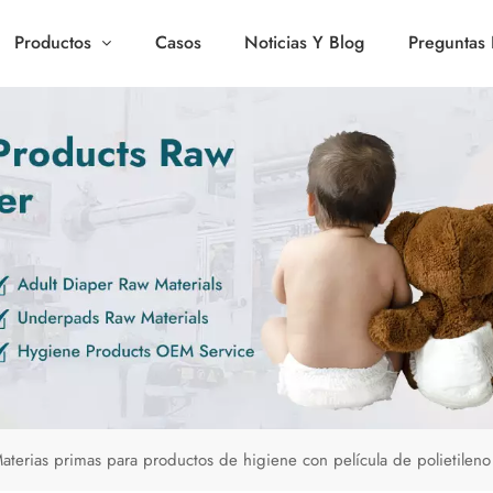
Productos
Casos
Noticias Y Blog
Preguntas 
aterias primas para productos de higiene con película de polietileno 