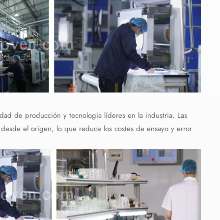
ad de producción y tecnología líderes en la industria. Las
d desde el origen, lo que reduce los costes de ensayo y error