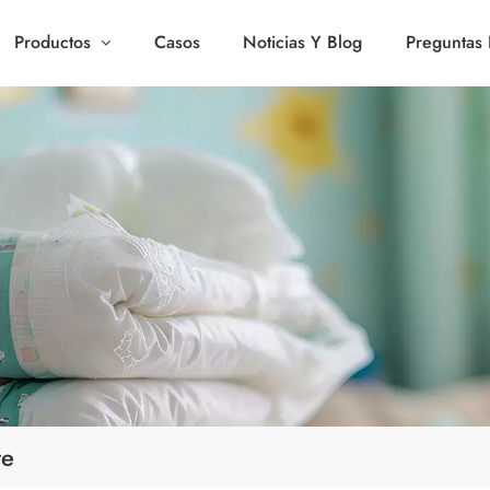
Productos
Casos
Noticias Y Blog
Preguntas 
te