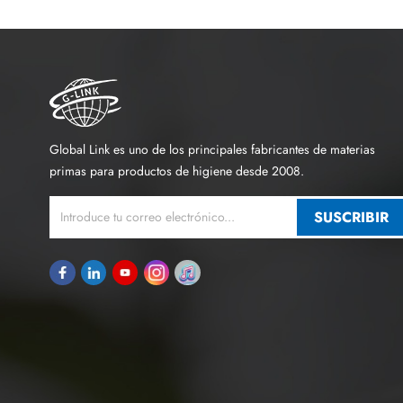
Global Link es uno de los principales fabricantes de materias
primas para productos de higiene desde 2008.
SUSCRIBIR