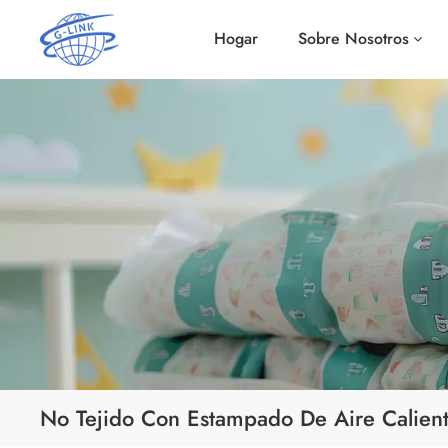
Hogar
Sobre Nosotros
No Tejido Con Estampado De Aire Calien