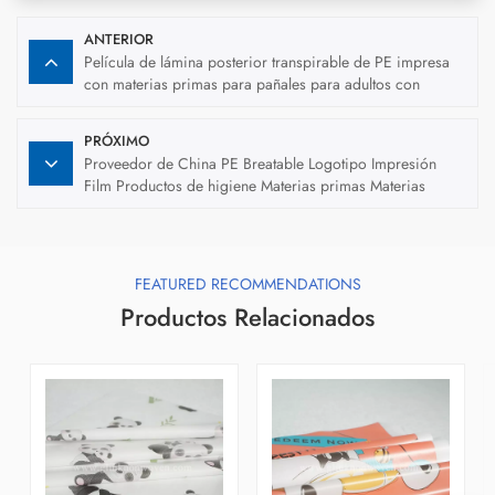
ANTERIOR
Película de lámina posterior transpirable de PE impresa
con materias primas para pañales para adultos con
diseños
PRÓXIMO
Proveedor de China PE Breatable Logotipo Impresión
Film Productos de higiene Materias primas Materias
primas
FEATURED RECOMMENDATIONS
Productos Relacionados