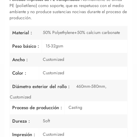
PE (polietileno) como soporte, que es respetuoso con el medio
ambiente y no produce sustancias nocivas durante el proceso de
producción.
50% Polyethylene+50% calcium carbonate
Material :
15-32gsm
Peso básico :
Customized
Ancho :
Customized
Color :
460mm-580mm,
Diámetro exterior del rollo :
Customized
Casting
Proceso de producción :
Soft
Dureza :
Customized
Impresión :