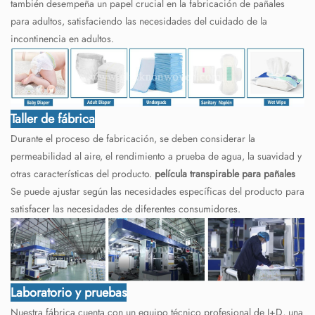
también desempeña un papel crucial en la fabricación de pañales
para adultos, satisfaciendo las necesidades del cuidado de la
incontinencia en adultos.
Taller de fábrica
Durante el proceso de fabricación, se deben considerar la
permeabilidad al aire, el rendimiento a prueba de agua, la suavidad y
otras características del producto.
película transpirable para pañales
Se puede ajustar según las necesidades específicas del producto para
satisfacer las necesidades de diferentes consumidores.
Laboratorio y pruebas
Nuestra fábrica cuenta con un equipo técnico profesional de I+D, una