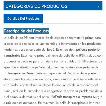
CATEGORÍAS DE PRODUCTOS
Detalles Del Producto
Descripción del Producto
La película de PE con impresión de diseño como materia prima para
la base de los pañales es una tecnología innovadora en los productos
modernos para el cuidado del bebé. Este tipo de...
película posterior
transpirable
Está hecho principalmente de polietileno (PE), tratado con
procesos especiales para brindarle transpirabilidad sin filtraciones de
agua. En el diseño de pañales, el...
Lámina posterior de película de
PE transpirable
Desempeña un papel crucial. No solo debe prevenir
eficazmente las pérdidas de orina, asegurando que el bebé esté seco
y cómodo, sino también mantener la circulación del aire dentro del
pañal, reducir la humedad y la congestión, y prevenir problemas de la
piel como la dermatitis del pañal.
Película transpirable impresa
Surgió
a raíz de esta demanda. En resumen, la película transpirable impresa