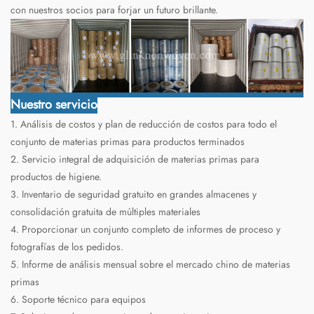
con nuestros socios para forjar un futuro brillante.
Nuestro servicio
1. Análisis de costos y plan de reducción de costos para todo el
conjunto de materias primas para productos terminados
2. Servicio integral de adquisición de materias primas para
productos de higiene.
3. Inventario de seguridad gratuito en grandes almacenes y
consolidación gratuita de múltiples materiales
4. Proporcionar un conjunto completo de informes de proceso y
fotografías de los pedidos.
5. Informe de análisis mensual sobre el mercado chino de materias
primas
6. Soporte técnico para equipos