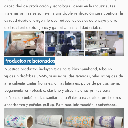
capacidad de producción y tecnología líderes en la industria. Las
materias primas se someten a una doble verificación para controlar la
calidad desde el origen, lo que reduce los costes de ensayo y error
de los clientes extranjeros y garantiza una calidad estable.
Productos relacionados
Nuestros productos incluyen telas no tejidas spunbond, telas no
tejidas hidrófobas SMMS, telas no tejidas térmicas, telas no tejidas de
aire caliente, cintas frontales, cintas laterales, pulpa de pelusa, savia,
pegamento termofusible, elastano y otras materias primas para
pañales de bebé, toallas sanitarias, pañales para adultos, protectores
absorbentes y pañales pull-up. Para más información, contáctenos.