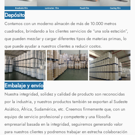
Depósito
Contamos con un moderno almacén de más de 10.000 metros
cuadrados, brindando a los clientes servicios de “una sola estación”,
que pueden mezclar y cargar diferentes tipos de materias primas, lo
que puede ayudar a nuestros clientes a reducir costos.
Embalaje y envío
Nuestra integridad, solidez y calidad de producto son reconocidas
por la industria, y nuestros productos también se exportan al Sudeste
Asiático, África, Sudamérica, etc. Creemos firmemente que, con un
equipo de servicio profesional y competente y una filosofía
empresarial basada en la integridad, seguiremos generando valor
para nuestros clientes y podremos trabajar en estrecha colaboración