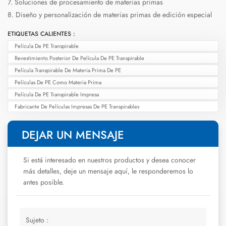
7. Soluciones de procesamiento de materias primas
8. Diseño y personalización de materias primas de edición especial
ETIQUETAS CALIENTES :
Película De PE Transpirable
Revestimiento Posterior De Película De PE Transpirable
Película Transpirable De Materia Prima De PE
Películas De PE Como Materia Prima
Película De PE Transpirable Impresa
Fabricante De Películas Impresas De PE Transpirables
DEJAR UN MENSAJE
Si está interesado en nuestros productos y desea conocer
más detalles, deje un mensaje aquí, le responderemos lo
antes posible.
Sujeto :