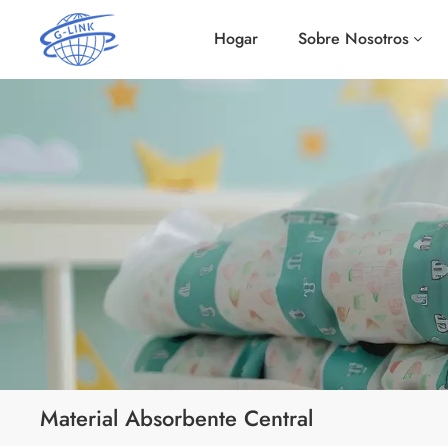
Hogar
Sobre Nosotros
Material Absorbente Central