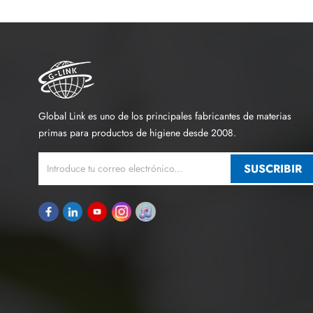
Global Link es uno de los principales fabricantes de materias
primas para productos de higiene desde 2008.
SUSCRIBIR