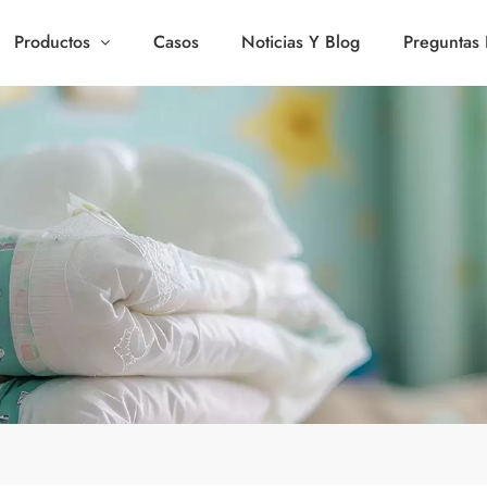
Productos
Casos
Noticias Y Blog
Preguntas 