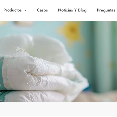
Productos
Casos
Noticias Y Blog
Preguntas 