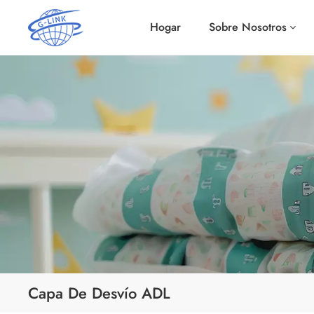
Hogar
Sobre Nosotros
Capa De Desvío ADL