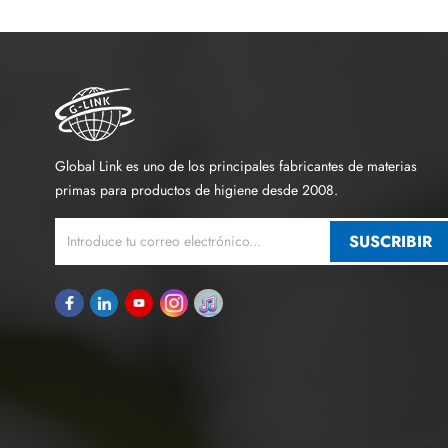
Global Link es uno de los principales fabricantes de materias
primas para productos de higiene desde 2008.
SUSCRIBIR