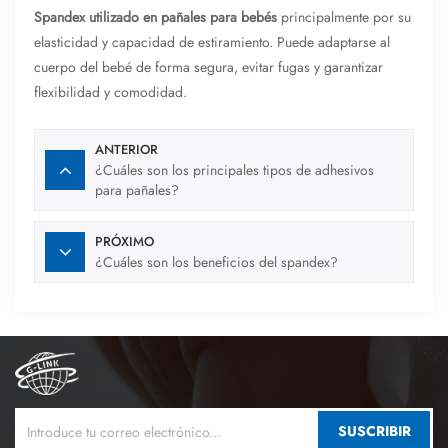
Spandex utilizado en pañales para bebés
principalmente por su
elasticidad y capacidad de estiramiento. Puede adaptarse al
cuerpo del bebé de forma segura, evitar fugas y garantizar
flexibilidad y comodidad.
ANTERIOR
¿Cuáles son los principales tipos de adhesivos
para pañales?
PRÓXIMO
¿Cuáles son los beneficios del spandex?
SUSCRIBIR