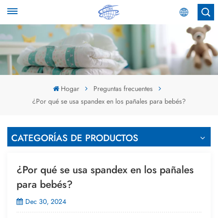
Español
English
Español
Hogar
Preguntas frecuentes
¿Por qué se usa spandex en los pañales para bebés?
عربي
CATEGORÍAS DE PRODUCTOS
¿Por qué se usa spandex en los pañales
para bebés?
Dec 30, 2024