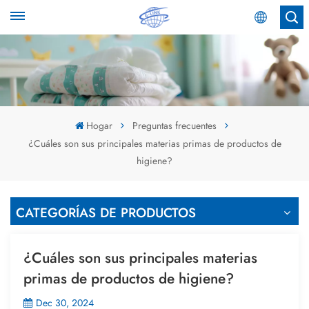
Español
English
Español
Hogar
Preguntas frecuentes
¿Cuáles son sus principales materias primas de productos de
عربي
higiene?
CATEGORÍAS DE PRODUCTOS
¿Cuáles son sus principales materias
primas de productos de higiene?
Dec 30, 2024