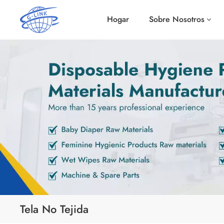
Hogar
Sobre Nosotros
Tela No Tejida