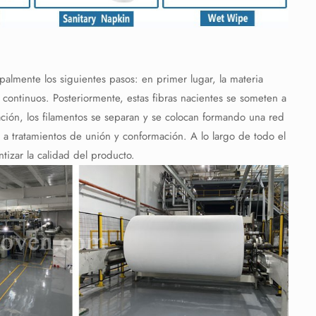
ipalmente los siguientes pasos: en primer lugar, la materia
continuos. Posteriormente, estas fibras nacientes se someten a
ción, los filamentos se separan y se colocan formando una red
e a tratamientos de unión y conformación. A lo largo de todo el
tizar la calidad del producto.