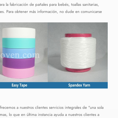
a la fabricación de pañales para bebés, toallas sanitarias,
aíbles. Para obtener más información, no dude en comunicarse
emos a nuestros clientes servicios integrales de "una sola
mas, lo que en última instancia ayuda a nuestros clientes a