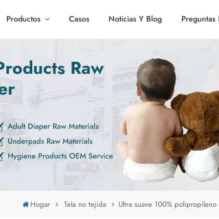
Productos
Casos
Noticias Y Blog
Preguntas 
Hogar
Tela no tejida
Ultra suave 100% polipropileno 