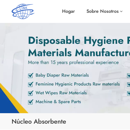
Hogar
Sobre Nosotros
Núcleo Absorbente