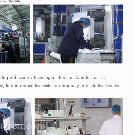
 sanitarias.
e producción y tecnología líderes en la industria. Las
te, lo que reduce los costos de prueba y error de los clientes