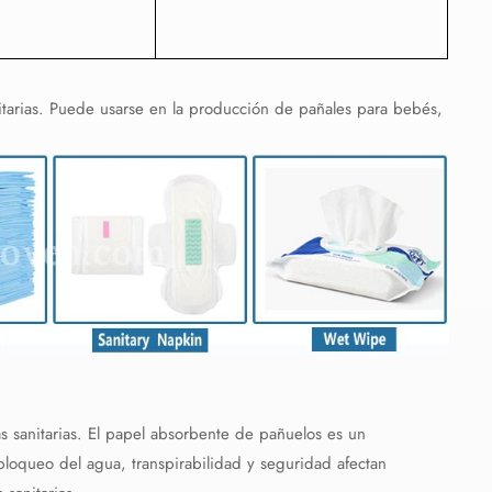
anitarias. Puede usarse en la producción de pañales para bebés,
.
s sanitarias. El papel absorbente de pañuelos es un
bloqueo del agua, transpirabilidad y seguridad afectan