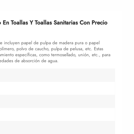
 En Toallas Y Toallas Sanitarias Con Precio
te incluyen papel de pulpa de madera pura o papel
límero, polvo de caucho, pulpa de pelusa, etc. Estas
miento específicas, como termosellado, unión, etc., para
iedades de absorción de agua.