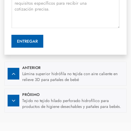
ENTREGAR
ANTERIOR
Lámina superior hidrófila no tejida con aire caliente en
relieve 3D para pañales de bebé
PRÓXIMO
Tejido no tejido hilado perforado hidrofílico para
productos de higiene desechables y pañales para bebés.