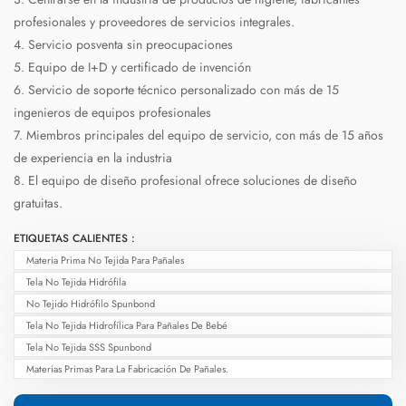
profesionales y proveedores de servicios integrales.
4. Servicio posventa sin preocupaciones
5. Equipo de I+D y certificado de invención
6. Servicio de soporte técnico personalizado con más de 15
ingenieros de equipos profesionales
7. Miembros principales del equipo de servicio, con más de 15 años
de experiencia en la industria
8. El equipo de diseño profesional ofrece soluciones de diseño
gratuitas.
ETIQUETAS CALIENTES :
Materia Prima No Tejida Para Pañales
Tela No Tejida Hidrófila
No Tejido Hidrófilo Spunbond
Tela No Tejida Hidrofílica Para Pañales De Bebé
Tela No Tejida SSS Spunbond
Materias Primas Para La Fabricación De Pañales.