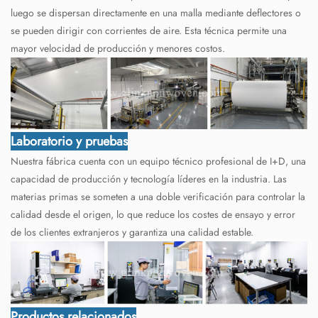
luego se dispersan directamente en una malla mediante deflectores o
se pueden dirigir con corrientes de aire. Esta técnica permite una
mayor velocidad de producción y menores costos.
Laboratorio y pruebas
Nuestra fábrica cuenta con un equipo técnico profesional de I+D, una
capacidad de producción y tecnología líderes en la industria. Las
materias primas se someten a una doble verificación para controlar la
calidad desde el origen, lo que reduce los costes de ensayo y error
de los clientes extranjeros y garantiza una calidad estable.
Productos relacionados