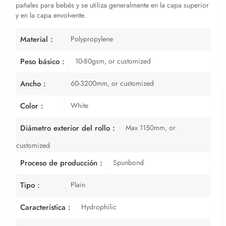
pañales para bebés y se utiliza generalmente en la capa superior
y en la capa envolvente.
Polypropylene
Material :
10-80gsm, or customized
Peso básico :
60-3200mm, or customized
Ancho :
White
Color :
Max 1150mm, or
Diámetro exterior del rollo :
customized
Spunbond
Proceso de producción :
Plain
Tipo :
Hydrophilic
Característica :