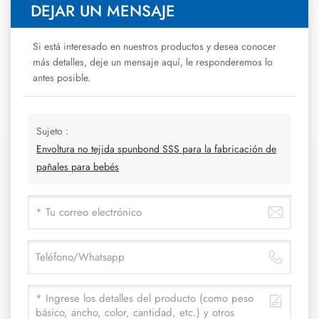
DEJAR UN MENSAJE
Si está interesado en nuestros productos y desea conocer
más detalles, deje un mensaje aquí, le responderemos lo
antes posible.
Sujeto :
Envoltura no tejida spunbond SSS para la fabricación de
pañales para bebés