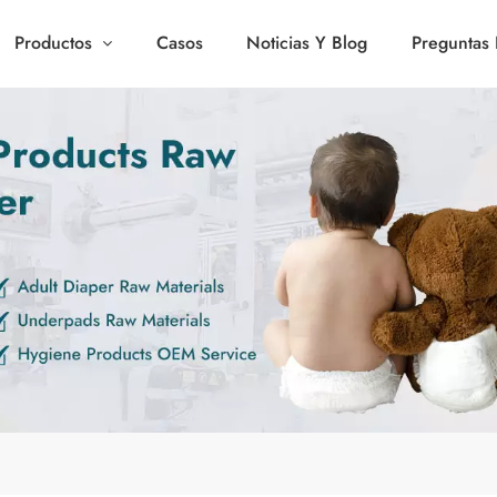
Productos
Casos
Noticias Y Blog
Preguntas 