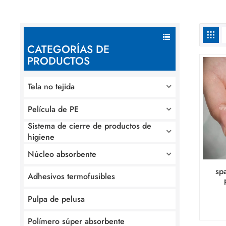
CATEGORÍAS DE
PRODUCTOS
Tela no tejida
Película de PE
Sistema de cierre de productos de
higiene
Núcleo absorbente
sp
Adhesivos termofusibles
Pulpa de pelusa
Polímero súper absorbente