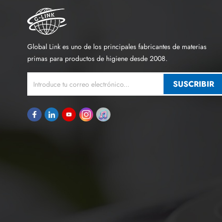
Global Link es uno de los principales fabricantes de materias
primas para productos de higiene desde 2008.
SUSCRIBIR