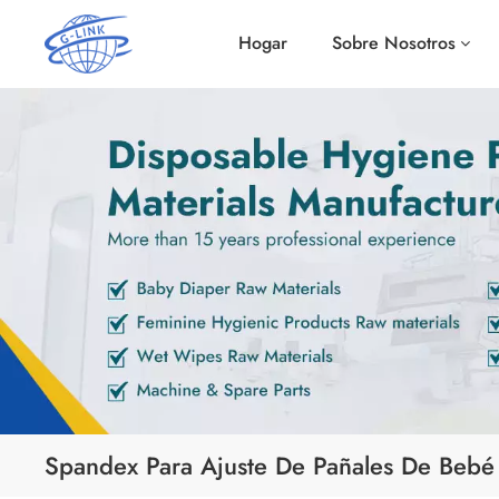
Hogar
Sobre Nosotros
Spandex Para Ajuste De Pañales De Bebé