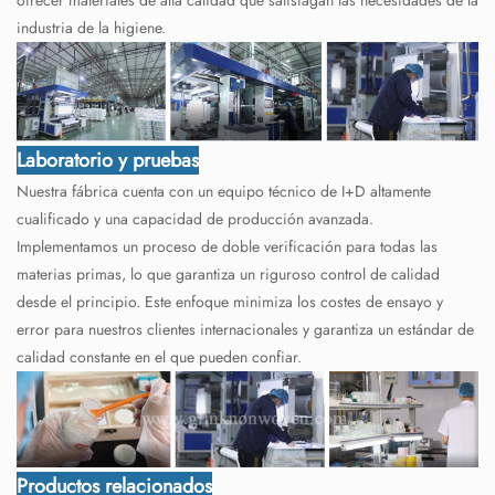
industria de la higiene.
Laboratorio y pruebas
Nuestra fábrica cuenta con un equipo técnico de I+D altamente
cualificado y una capacidad de producción avanzada.
Implementamos un proceso de doble verificación para todas las
materias primas, lo que garantiza un riguroso control de calidad
desde el principio. Este enfoque minimiza los costes de ensayo y
error para nuestros clientes internacionales y garantiza un estándar de
calidad constante en el que pueden confiar.
Productos relacionados