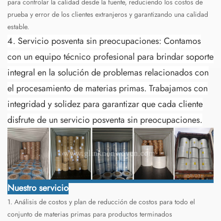
para controlar la calidad desde la fuente, reduciendo los costos de
prueba y error de los clientes extranjeros y garantizando una calidad
estable.
4. Servicio posventa sin preocupaciones: Contamos
con un equipo técnico profesional para brindar soporte
integral en la solución de problemas relacionados con
el procesamiento de materias primas. Trabajamos con
integridad y solidez para garantizar que cada cliente
disfrute de un servicio posventa sin preocupaciones.
Nuestro servicio
1. Análisis de costos y plan de reducción de costos para todo el
conjunto de materias primas para productos terminados