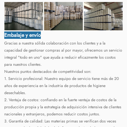
Embalaje y envío
Gracias a nuestra sólida colaboración con los clientes y a la
capacidad de gestionar compras al por mayor, ofrecemos un servicio
integral "todo en uno" que ayuda a reducir eficazmente los costos
para nuestros clientes.
Nuestros puntos destacados de competitividad son:
1. Servicio profesional: Nuestro equipo de servicio tiene más de 20
años de experiencia en la industria de productos de higiene
desechables.
2. Ventaja de costos: confiando en la fuerte ventaja de costos de la
producción propia y la estrategia de adquisición intensiva de clientes
nacionales y extranjeros, podemos reducir costos juntos.
3. Garantía de calidad: Las materias primas se verifican dos veces