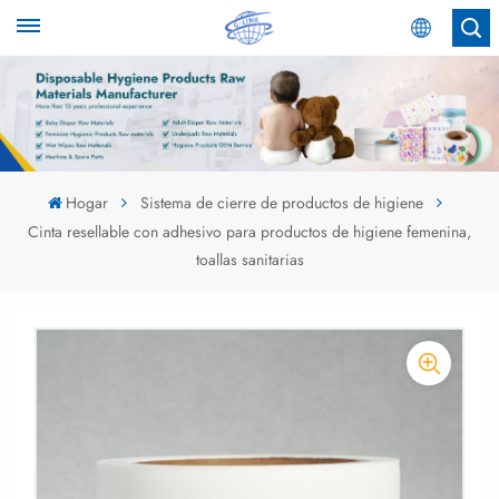
Español
English
Español
Hogar
Sistema de cierre de productos de higiene
Cinta resellable con adhesivo para productos de higiene femenina,
عربي
toallas sanitarias