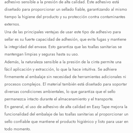
adhesivo sensible a la presión de alta calidad. Este adhesivo está
diseñado para proporcionar un sellado fiable, garantizando al mismo
tiempo la higiene del producto y su protección contra contaminantes
externos.
Una de las principales ventajas de usar este tipo de adhesivo para
sellar es su fuerte capacidad de adhesión, que evita fugas y mantiene
la integridad del envase. Esto garantiza que las toallas sanitarias se
mantengan limpias y seguras hasta su uso.
Además, la naturaleza sensible a la presión de la cinta permite una
fácil aplicación y extracción, lo que la hace intuitiva. Se adhiere
firmemente al embalaje sin necesidad de herramientas adicionales ni
procesos complejos. El material también está diseñado para soportar
diversas condiciones ambientales, lo que garantiza que el sello
permanezca intacto durante el almacenamiento y el transporte.
En general, el uso de adhesivo de alta calidad en Easy Tape mejora la
funcionalidad del embalaje de las toallas sanitarias al proporcionar un
sello confiable que mantiene el producto higiénico y listo para usar en
todo momento.