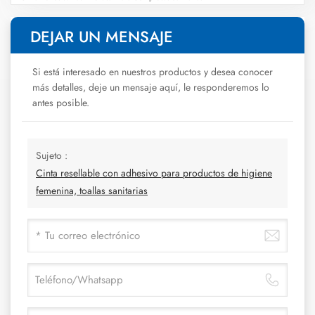
DEJAR UN MENSAJE
Si está interesado en nuestros productos y desea conocer
más detalles, deje un mensaje aquí, le responderemos lo
antes posible.
Sujeto :
Cinta resellable con adhesivo para productos de higiene
femenina, toallas sanitarias