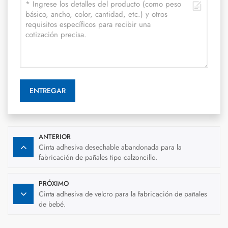
ENTREGAR
ANTERIOR
Cinta adhesiva desechable abandonada para la
fabricación de pañales tipo calzoncillo.
PRÓXIMO
Cinta adhesiva de velcro para la fabricación de pañales
de bebé.