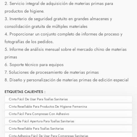
2. Servicio integral de adquisición de materias primas para
productos de higiene.
3. Inventario de seguridad gratuito en grandes almacenes y
consolidación gratuita de múltiples materiales
4. Proporcionar un conjunto completo de informes de proceso y
fotografías de los pedidos.
5. Informe de análisis mensual sobre el mercado chino de materias
primas
6. Soporte técnico para equipos
7. Soluciones de procesamiento de materias primas
8. Diseño y personalización de materias primas de edición especial
ETIQUETAS CALIENTES :
Cinta Fácil De Usar Para Toallas Sanitarias
Cinta Resellable Para Productos De Higiene Femenina
Cinta Fácil Para Compresas Con Adhesivo
Cinta De Fácil Apertura Para Toallas Sanitarias
Cinta Resellable Para Toallas Sanitarias
Cinta Adhesiva Fácil De Usar Para Compresas Sanitarias