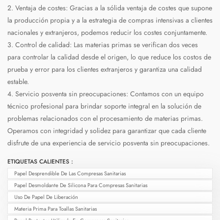
2. Ventaja de costes: Gracias a la sólida ventaja de costes que supone
la producción propia y a la estrategia de compras intensivas a clientes
nacionales y extranjeros, podemos reducir los costes conjuntamente.
3. Control de calidad: Las materias primas se verifican dos veces
para controlar la calidad desde el origen, lo que reduce los costos de
prueba y error para los clientes extranjeros y garantiza una calidad
estable.
4. Servicio posventa sin preocupaciones: Contamos con un equipo
técnico profesional para brindar soporte integral en la solución de
problemas relacionados con el procesamiento de materias primas.
Operamos con integridad y solidez para garantizar que cada cliente
disfrute de una experiencia de servicio posventa sin preocupaciones.
ETIQUETAS CALIENTES :
Papel Desprendible De Las Compresas Sanitarias
Papel Desmoldante De Silicona Para Compresas Sanitarias
Uso De Papel De Liberación
Materia Prima Para Toallas Sanitarias