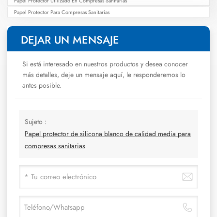
Papel Protector Utilizado En Compresas Sanitarias
Papel Protector Para Compresas Sanitarias
DEJAR UN MENSAJE
Si está interesado en nuestros productos y desea conocer
más detalles, deje un mensaje aquí, le responderemos lo
antes posible.
Sujeto :
Papel protector de silicona blanco de calidad media para
compresas sanitarias