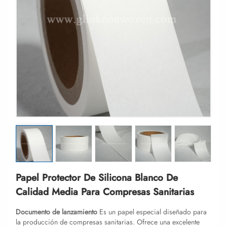
Papel Protector De Silicona Blanco De
Calidad Media Para Compresas Sanitarias
Documento de lanzamiento
Es un papel especial diseñado para
la producción de compresas sanitarias. Ofrece una excelente