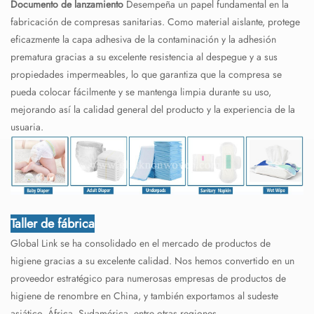
Documento de lanzamiento
Desempeña un papel fundamental en la
fabricación de compresas sanitarias. Como material aislante, protege
eficazmente la capa adhesiva de la contaminación y la adhesión
prematura gracias a su excelente resistencia al despegue y a sus
propiedades impermeables, lo que garantiza que la compresa se
pueda colocar fácilmente y se mantenga limpia durante su uso,
mejorando así la calidad general del producto y la experiencia de la
usuaria.
Taller de fábrica
Global Link se ha consolidado en el mercado de productos de
higiene gracias a su excelente calidad. Nos hemos convertido en un
proveedor estratégico para numerosas empresas de productos de
higiene de renombre en China, y también exportamos al sudeste
asiático, África, Sudamérica, entre otras regiones.