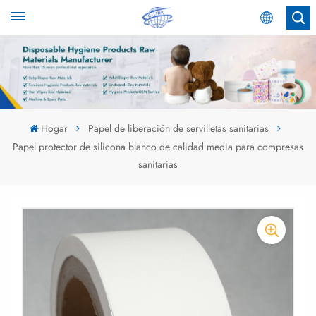
Español
English
Español
Hogar
Papel de liberación de servilletas sanitarias
Papel protector de silicona blanco de calidad media para compresas
عربي
sanitarias