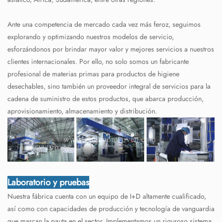
Ante una competencia de mercado cada vez más feroz, seguimos
explorando y optimizando nuestros modelos de servicio,
esforzándonos por brindar mayor valor y mejores servicios a nuestros
clientes internacionales. Por ello, no solo somos un fabricante
profesional de materias primas para productos de higiene
desechables, sino también un proveedor integral de servicios para la
cadena de suministro de estos productos, que abarca producción,
aprovisionamiento, almacenamiento y distribución.
Laboratorio y pruebas
Nuestra fábrica cuenta con un equipo de I+D altamente cualificado,
así como con capacidades de producción y tecnología de vanguardia
que marcan la pauta en el sector. Implementamos un riguroso sistema