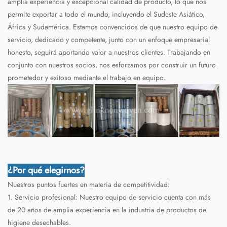
amplia experiencia y excepcional calidad de producto, lo que nos
permite exportar a todo el mundo, incluyendo el Sudeste Asiático,
África y Sudamérica. Estamos convencidos de que nuestro equipo de
servicio, dedicado y competente, junto con un enfoque empresarial
honesto, seguirá aportando valor a nuestros clientes. Trabajando en
conjunto con nuestros socios, nos esforzamos por construir un futuro
prometedor y exitoso mediante el trabajo en equipo.
¿Por qué elegirnos?
Nuestros puntos fuertes en materia de competitividad:
1. Servicio profesional: Nuestro equipo de servicio cuenta con más
de 20 años de amplia experiencia en la industria de productos de
higiene desechables.