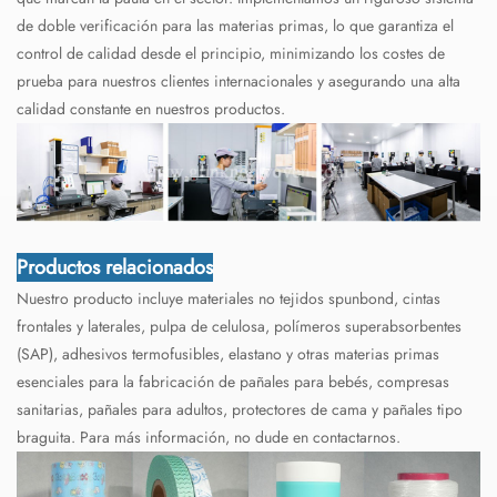
de doble verificación para las materias primas, lo que garantiza el
control de calidad desde el principio, minimizando los costes de
prueba para nuestros clientes internacionales y asegurando una alta
calidad constante en nuestros productos.
Productos relacionados
Nuestro producto incluye materiales no tejidos spunbond, cintas
frontales y laterales, pulpa de celulosa, polímeros superabsorbentes
(SAP), adhesivos termofusibles, elastano y otras materias primas
esenciales para la fabricación de pañales para bebés, compresas
sanitarias, pañales para adultos, protectores de cama y pañales tipo
braguita. Para más información, no dude en contactarnos.