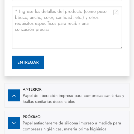
ENTREGAR
ANTERIOR
Papel de liberación impreso para compresas sanitarias y
toallas sanitarias desechables
PRÓXIMO
Papel antiadherente de silicona impreso a medida para
compresas higiénicas, materia prima higiénica