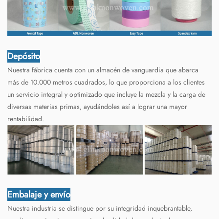
Depósito
Nuestra fábrica cuenta con un almacén de vanguardia que abarca
más de 10.000 metros cuadrados, lo que proporciona a los clientes
un servicio integral y optimizado que incluye la mezcla y la carga de
diversas materias primas, ayudándoles así a lograr una mayor
rentabilidad.
Embalaje y envío
Nuestra industria se distingue por su integridad inquebrantable,