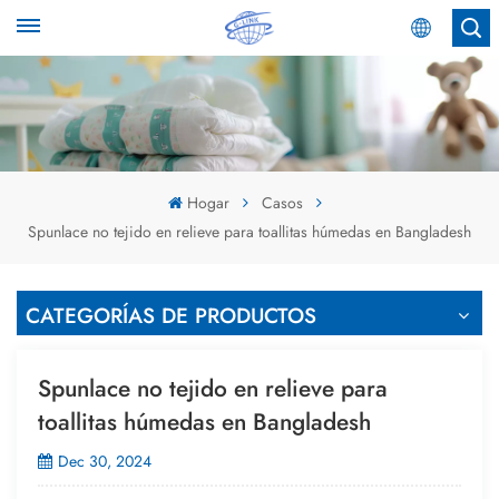
Español
English
Español
Hogar
Casos
Spunlace no tejido en relieve para toallitas húmedas en Bangladesh
عربي
CATEGORÍAS DE PRODUCTOS
Spunlace no tejido en relieve para
toallitas húmedas en Bangladesh
Dec 30, 2024