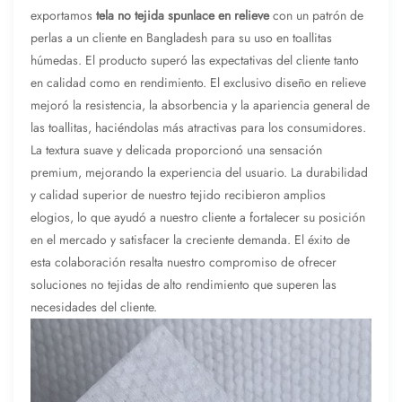
exportamos
tela no tejida spunlace en relieve
con un patrón de
perlas a un cliente en Bangladesh para su uso en toallitas
húmedas. El producto superó las expectativas del cliente tanto
en calidad como en rendimiento. El exclusivo diseño en relieve
mejoró la resistencia, la absorbencia y la apariencia general de
las toallitas, haciéndolas más atractivas para los consumidores.
La textura suave y delicada proporcionó una sensación
premium, mejorando la experiencia del usuario. La durabilidad
y calidad superior de nuestro tejido recibieron amplios
elogios, lo que ayudó a nuestro cliente a fortalecer su posición
en el mercado y satisfacer la creciente demanda. El éxito de
esta colaboración resalta nuestro compromiso de ofrecer
soluciones no tejidas de alto rendimiento que superen las
necesidades del cliente.