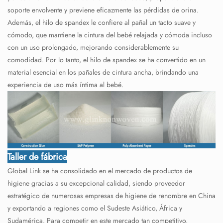
soporte envolvente y previene eficazmente las pérdidas de orina.
Además, el hilo de spandex le confiere al pañal un tacto suave y
cómodo, que mantiene la cintura del bebé relajada y cómoda incluso
con un uso prolongado, mejorando considerablemente su
comodidad. Por lo tanto, el hilo de spandex se ha convertido en un
material esencial en los pañales de cintura ancha, brindando una
experiencia de uso más íntima al bebé.
Taller de fábrica
Global Link se ha consolidado en el mercado de productos de
higiene gracias a su excepcional calidad, siendo proveedor
estratégico de numerosas empresas de higiene de renombre en China
y exportando a regiones como el Sudeste Asiático, África y
Sudamérica. Para competir en este mercado tan competitivo,