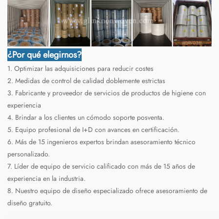
¿Por qué elegirnos?
1. Optimizar las adquisiciones para reducir costes
2. Medidas de control de calidad doblemente estrictas
3. Fabricante y proveedor de servicios de productos de higiene con
experiencia
4. Brindar a los clientes un cómodo soporte posventa.
5. Equipo profesional de I+D con avances en certificación.
6. Más de 15 ingenieros expertos brindan asesoramiento técnico
personalizado.
7. Líder de equipo de servicio calificado con más de 15 años de
experiencia en la industria.
8. Nuestro equipo de diseño especializado ofrece asesoramiento de
diseño gratuito.