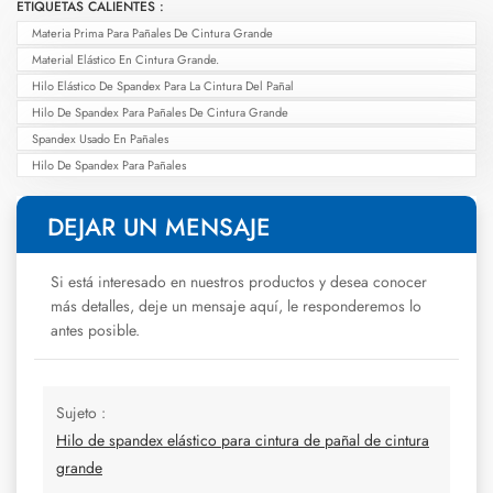
ETIQUETAS CALIENTES :
Materia Prima Para Pañales De Cintura Grande
Material Elástico En Cintura Grande.
Hilo Elástico De Spandex Para La Cintura Del Pañal
Hilo De Spandex Para Pañales De Cintura Grande
Spandex Usado En Pañales
Hilo De Spandex Para Pañales
DEJAR UN MENSAJE
Si está interesado en nuestros productos y desea conocer
más detalles, deje un mensaje aquí, le responderemos lo
antes posible.
Sujeto :
Hilo de spandex elástico para cintura de pañal de cintura
grande