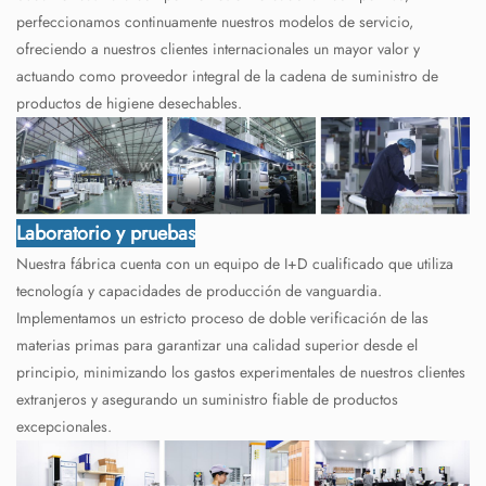
perfeccionamos continuamente nuestros modelos de servicio,
ofreciendo a nuestros clientes internacionales un mayor valor y
actuando como proveedor integral de la cadena de suministro de
productos de higiene desechables.
Laboratorio y pruebas
Nuestra fábrica cuenta con un equipo de I+D cualificado que utiliza
tecnología y capacidades de producción de vanguardia.
Implementamos un estricto proceso de doble verificación de las
materias primas para garantizar una calidad superior desde el
principio, minimizando los gastos experimentales de nuestros clientes
extranjeros y asegurando un suministro fiable de productos
excepcionales.