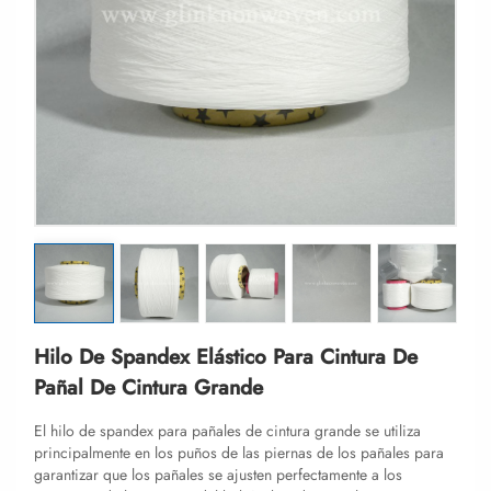
Hilo De Spandex Elástico Para Cintura De
Pañal De Cintura Grande
El hilo de spandex para pañales de cintura grande se utiliza
principalmente en los puños de las piernas de los pañales para
garantizar que los pañales se ajusten perfectamente a los