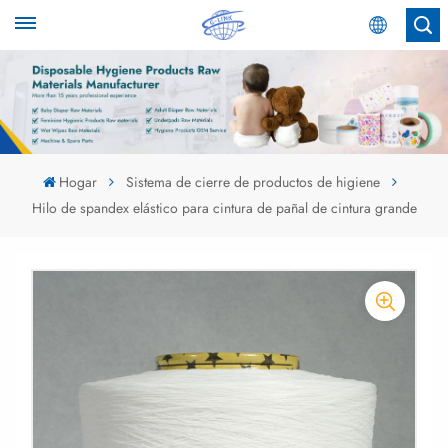
Español
English
Español
Hogar
Sistema de cierre de productos de higiene
Hilo de spandex elástico para cintura de pañal de cintura grande
عربي