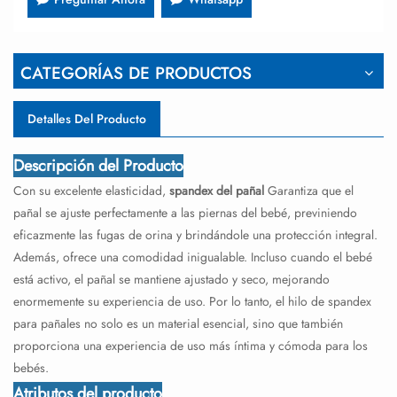
CATEGORÍAS DE PRODUCTOS
Detalles Del Producto
Descripción del Producto
Con su excelente elasticidad,
spandex del pañal
Garantiza que el
pañal se ajuste perfectamente a las piernas del bebé, previniendo
eficazmente las fugas de orina y brindándole una protección integral.
Además, ofrece una comodidad inigualable. Incluso cuando el bebé
está activo, el pañal se mantiene ajustado y seco, mejorando
enormemente su experiencia de uso. Por lo tanto, el hilo de spandex
para pañales no solo es un material esencial, sino que también
proporciona una experiencia de uso más íntima y cómoda para los
bebés.
Atributos del producto