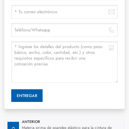
ENTREGAR
ANTERIOR
Materia prima de spandex elástico para la cintura de