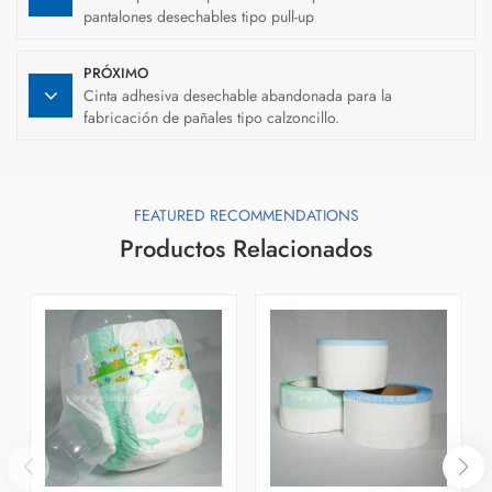
pantalones desechables tipo pull-up
PRÓXIMO
Cinta adhesiva desechable abandonada para la
fabricación de pañales tipo calzoncillo.
FEATURED RECOMMENDATIONS
Productos Relacionados