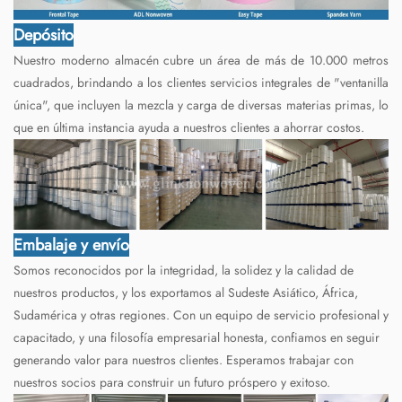
Depósito
Nuestro moderno almacén cubre un área de más de 10.000 metros
cuadrados, brindando a los clientes servicios integrales de "ventanilla
única", que incluyen la mezcla y carga de diversas materias primas, lo
que en última instancia ayuda a nuestros clientes a ahorrar costos.
Embalaje y envío
Somos reconocidos por la integridad, la solidez y la calidad de
nuestros productos, y los exportamos al Sudeste Asiático, África,
Sudamérica y otras regiones. Con un equipo de servicio profesional y
capacitado, y una filosofía empresarial honesta, confiamos en seguir
generando valor para nuestros clientes. Esperamos trabajar con
nuestros socios para construir un futuro próspero y exitoso.