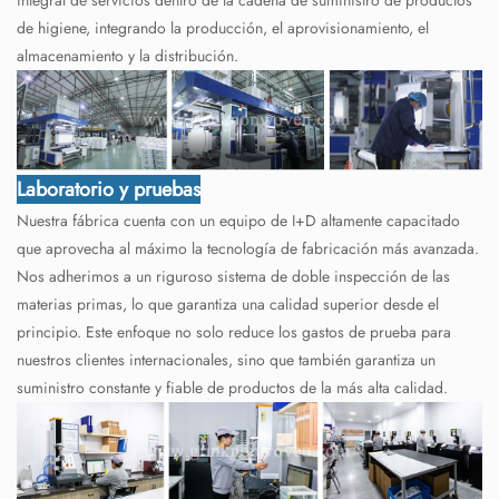
de higiene, integrando la producción, el aprovisionamiento, el
almacenamiento y la distribución.
Laboratorio y pruebas
Nuestra fábrica cuenta con un equipo de I+D altamente capacitado
que aprovecha al máximo la tecnología de fabricación más avanzada.
Nos adherimos a un riguroso sistema de doble inspección de las
materias primas, lo que garantiza una calidad superior desde el
principio. Este enfoque no solo reduce los gastos de prueba para
nuestros clientes internacionales, sino que también garantiza un
suministro constante y fiable de productos de la más alta calidad.