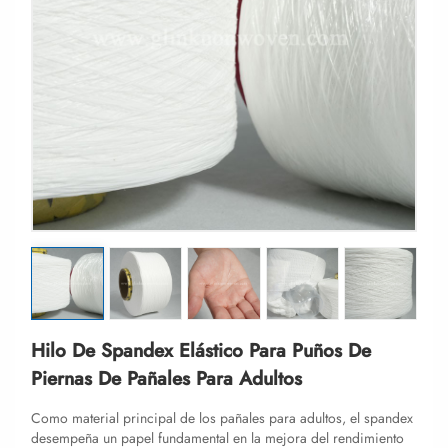
Hilo De Spandex Elástico Para Puños De
Piernas De Pañales Para Adultos
Como material principal de los pañales para adultos, el spandex
desempeña un papel fundamental en la mejora del rendimiento