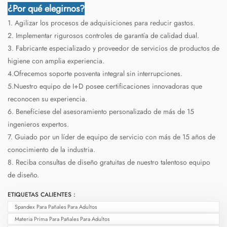
¿Por qué elegirnos?
1. Agilizar los procesos de adquisiciones para reducir gastos.
2. Implementar rigurosos controles de garantía de calidad dual.
3. Fabricante especializado y proveedor de servicios de productos de
higiene con amplia experiencia.
4.Ofrecemos soporte posventa integral sin interrupciones.
5.Nuestro equipo de I+D posee certificaciones innovadoras que
reconocen su experiencia.
6. Benefíciese del asesoramiento personalizado de más de 15
ingenieros expertos.
7. Guiado por un líder de equipo de servicio con más de 15 años de
conocimiento de la industria.
8. Reciba consultas de diseño gratuitas de nuestro talentoso equipo
de diseño.
ETIQUETAS CALIENTES :
Spandex Para Pañales Para Adultos
Materia Prima Para Pañales Para Adultos