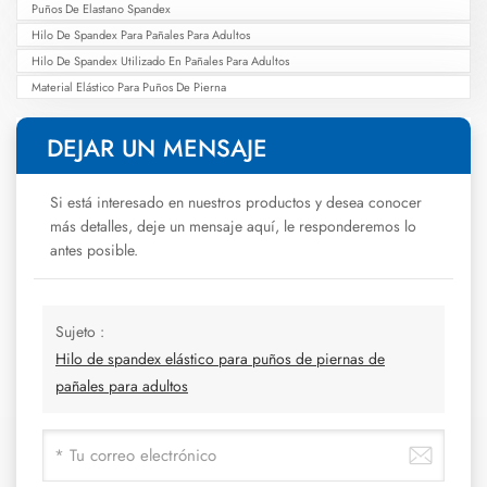
Puños De Elastano Spandex
Hilo De Spandex Para Pañales Para Adultos
Hilo De Spandex Utilizado En Pañales Para Adultos
Material Elástico Para Puños De Pierna
DEJAR UN MENSAJE
Si está interesado en nuestros productos y desea conocer
más detalles, deje un mensaje aquí, le responderemos lo
antes posible.
Sujeto :
Hilo de spandex elástico para puños de piernas de
pañales para adultos