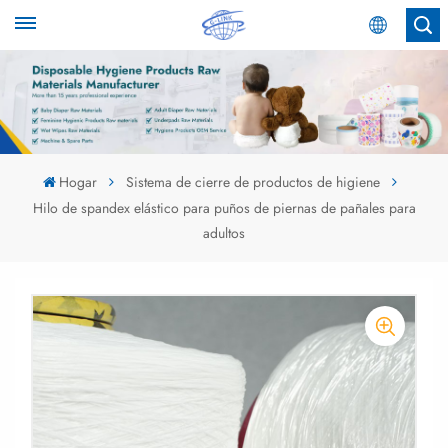
Español
English
Español
Hogar
Sistema de cierre de productos de higiene
Hilo de spandex elástico para puños de piernas de pañales para
عربي
adultos