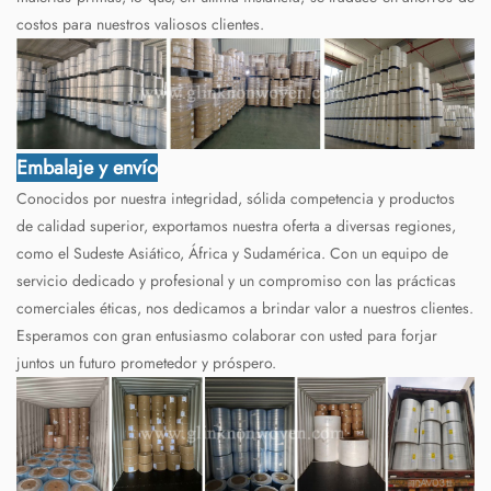
costos para nuestros valiosos clientes.
Embalaje y envío
Conocidos por nuestra integridad, sólida competencia y productos
de calidad superior, exportamos nuestra oferta a diversas regiones,
como el Sudeste Asiático, África y Sudamérica. Con un equipo de
servicio dedicado y profesional y un compromiso con las prácticas
comerciales éticas, nos dedicamos a brindar valor a nuestros clientes.
Esperamos con gran entusiasmo colaborar con usted para forjar
juntos un futuro prometedor y próspero.