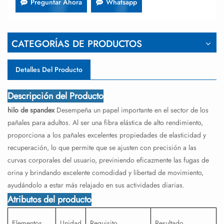
Preguntar Ahora
Whatsapp
CATEGORÍAS DE PRODUCTOS
Detalles Del Producto
Descripción del Producto
hilo de spandex
Desempeña un papel importante en el sector de los
pañales para adultos. Al ser una fibra elástica de alto rendimiento,
proporciona a los pañales excelentes propiedades de elasticidad y
recuperación, lo que permite que se ajusten con precisión a las
curvas corporales del usuario, previniendo eficazmente las fugas de
orina y brindando excelente comodidad y libertad de movimiento,
ayudándolo a estar más relajado en sus actividades diarias.
Atributos del producto
Elementos
Unidad
Requisito
Resultado