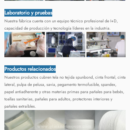
Laboratorio y pruebas
Nuestra fábrica cuenta con un equipo técnico profesional de I+D,
capacidad de producción y tecnología líderes en la industria.
Productos relacionados
Nuestros productos cubren tela no tejida spunbond, cinta frontal, cinta
lateral, pulpa de pelusa, savia, pegamento termofusible, spandex,
papel antiadherente y otras materias primas para pañales para bebés,
toallas sanitarias, pañales para adultos, protectores interiores y
pañales extraíbles.