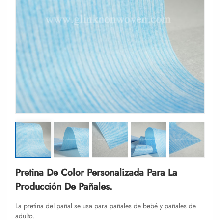
Pretina De Color Personalizada Para La
Producción De Pañales.
La pretina del pañal se usa para pañales de bebé y pañales de
adulto.