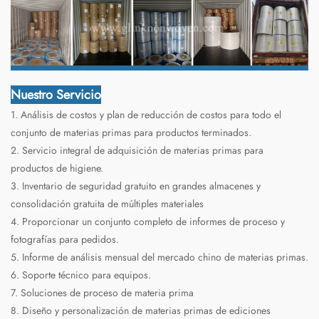
Nuestro Servicio
1. Análisis de costos y plan de reducción de costos para todo el
conjunto de materias primas para productos terminados.
2. Servicio integral de adquisición de materias primas para
productos de higiene.
3. Inventario de seguridad gratuito en grandes almacenes y
consolidación gratuita de múltiples materiales
4. Proporcionar un conjunto completo de informes de proceso y
fotografías para pedidos.
5. Informe de análisis mensual del mercado chino de materias primas.
6. Soporte técnico para equipos.
7. Soluciones de proceso de materia prima
8. Diseño y personalización de materias primas de ediciones