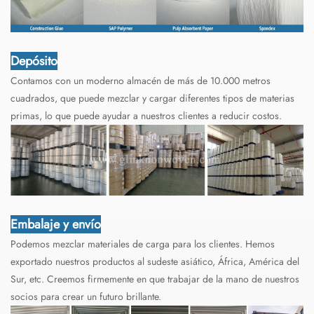
Depósito
Contamos con un moderno almacén de más de 10.000 metros
cuadrados, que puede mezclar y cargar diferentes tipos de materias
primas, lo que puede ayudar a nuestros clientes a reducir costos.
Embalaje y envío
Podemos mezclar materiales de carga para los clientes. Hemos
exportado nuestros productos al sudeste asiático, África, América del
Sur, etc. Creemos firmemente en que trabajar de la mano de nuestros
socios para crear un futuro brillante.