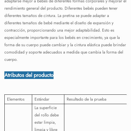
adaptarse mejor a bebés de diferentes formas corporales y mejorar el
rendimiento general del producto. Diferentes bebés pueden tener
diferentes tamaños de cintura. La pretina se puede adaptar a
diferentes tamaños de bebé mediante el diseño de expansión y
contracción, proporcionando una mejor adaptabilidad. Esto es
especialmente importante para los bebés en crecimiento, ya que la
forma de su cuerpo puede cambiar y la cintura elástica puede brindar
comodidad y soporte adecuados a medida que cambia la forma del
cuerpo.
Atributos del producto
Elementos
Estándar
Resultado de la prueba
La superficie
del rollo debe
estar limpia,
limpia y libre