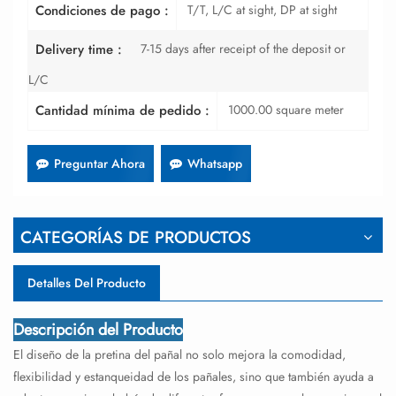
T/T, L/C at sight, DP at sight
Condiciones de pago :
7-15 days after receipt of the deposit or
Delivery time :
L/C
1000.00 square meter
Cantidad mínima de pedido :
Preguntar Ahora
Whatsapp
CATEGORÍAS DE PRODUCTOS
Detalles Del Producto
Descripción del Producto
El diseño de la pretina del pañal no solo mejora la comodidad,
flexibilidad y estanqueidad de los pañales, sino que también ayuda a