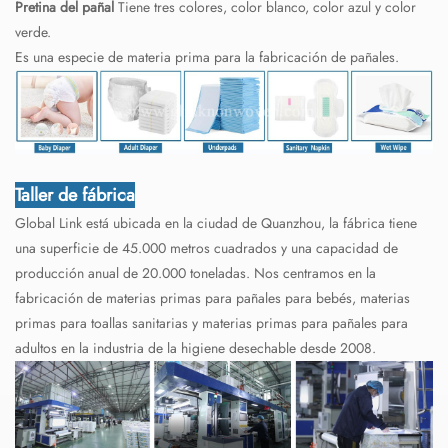
Pretina del pañal
Tiene tres colores, color blanco, color azul y color
verde.
Es una especie de materia prima para la fabricación de pañales.
Taller de fábrica
Global Link está ubicada en la ciudad de Quanzhou, la fábrica tiene
una superficie de 45.000 metros cuadrados y una capacidad de
producción anual de 20.000 toneladas. Nos centramos en la
fabricación de materias primas para pañales para bebés, materias
primas para toallas sanitarias y materias primas para pañales para
adultos en la industria de la higiene desechable desde 2008.