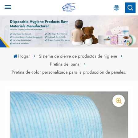
Español
English
Español
Hogar
Sistema de cierre de productos de higiene
Pretina del pañal
عربي
Pretina de color personalizada para la producción de pañales.