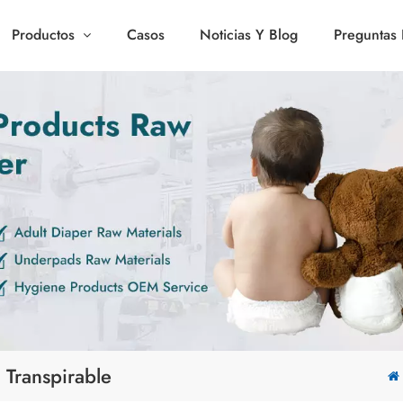
Productos
Casos
Noticias Y Blog
Preguntas 
 Transpirable