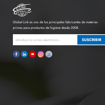
Global Link es uno de los principales fabricantes de materias
primas para productos de higiene desde 2008.
SUSCRIBIR