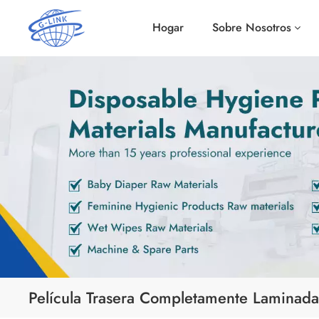
Hogar
Sobre Nosotros
Película Trasera Completamente Laminada