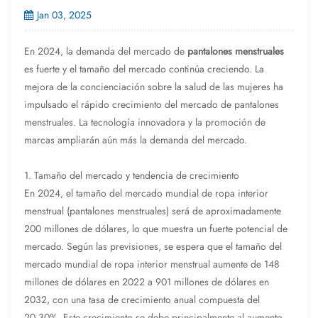
Jan 03, 2025
En 2024, la demanda del mercado de
pantalones menstruales
es fuerte y el tamaño del mercado continúa creciendo. La
mejora de la concienciación sobre la salud de las mujeres ha
impulsado el rápido crecimiento del mercado de pantalones
menstruales. La tecnología innovadora y la promoción de
marcas ampliarán aún más la demanda del mercado.
1. Tamaño del mercado y tendencia de crecimiento
En 2024, el tamaño del mercado mundial de ropa interior
menstrual (pantalones menstruales) será de aproximadamente
200 millones de dólares, lo que muestra un fuerte potencial de
mercado. Según las previsiones, se espera que el tamaño del
mercado mundial de ropa interior menstrual aumente de 148
millones de dólares en 2022 a 901 millones de dólares en
2032, con una tasa de crecimiento anual compuesta del
20,30%. Este crecimiento se debe principalmente al aumento