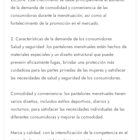
de la demanda de comodidad y conveniencia de las
consumidoras durante la menstruación, así como al
fortalecimiento de la promoción en el mercado.
2. Características de la demanda de los consumidores
Salud y seguridad: los pantalones menstruales están hechos de
materiales especiales y un diseño estructural que puede
prevenir eficazmente fugas, brindar una protección más
cuidadosa para las partes privadas de las mujeres y satisfacer
las necesidades de salud y seguridad de los consumidores.
Comodidad y conveniencia: los pantalones menstruales tienen
varios diseños, incluidos estilos deportivos, diarios y
nocturnos, para satisfacer las necesidades individuales de las
diferentes consumidoras y mejorar la comodidad.
Marca y calidad: con la intensificación de la competencia en el