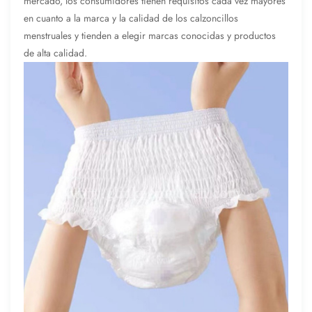
mercado, los consumidores tienen requisitos cada vez mayores
en cuanto a la marca y la calidad de los calzoncillos
menstruales y tienden a elegir marcas conocidas y productos
de alta calidad.