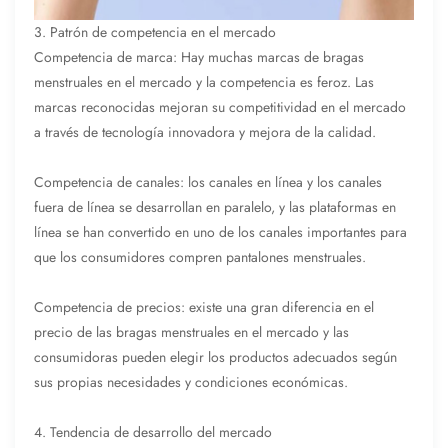
3. Patrón de competencia en el mercado
Competencia de marca: Hay muchas marcas de bragas
menstruales en el mercado y la competencia es feroz. Las
marcas reconocidas mejoran su competitividad en el mercado
a través de tecnología innovadora y mejora de la calidad.
Competencia de canales: los canales en línea y los canales
fuera de línea se desarrollan en paralelo, y las plataformas en
línea se han convertido en uno de los canales importantes para
que los consumidores compren pantalones menstruales.
Competencia de precios: existe una gran diferencia en el
precio de las bragas menstruales en el mercado y las
consumidoras pueden elegir los productos adecuados según
sus propias necesidades y condiciones económicas.
4. Tendencia de desarrollo del mercado