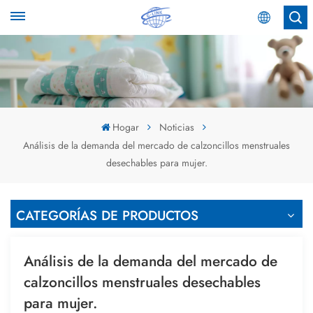
Español
English
Español
Hogar
Noticias
Análisis de la demanda del mercado de calzoncillos menstruales
عربي
desechables para mujer.
CATEGORÍAS DE PRODUCTOS
Análisis de la demanda del mercado de
calzoncillos menstruales desechables
para mujer.