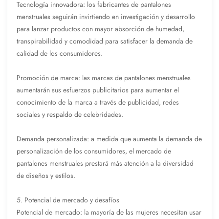
Tecnología innovadora: los fabricantes de pantalones
menstruales seguirán invirtiendo en investigación y desarrollo
para lanzar productos con mayor absorción de humedad,
transpirabilidad y comodidad para satisfacer la demanda de
calidad de los consumidores.
Promoción de marca: las marcas de pantalones menstruales
aumentarán sus esfuerzos publicitarios para aumentar el
conocimiento de la marca a través de publicidad, redes
sociales y respaldo de celebridades.
Demanda personalizada: a medida que aumenta la demanda de
personalización de los consumidores, el mercado de
pantalones menstruales prestará más atención a la diversidad
de diseños y estilos.
5. Potencial de mercado y desafíos
Potencial de mercado: la mayoría de las mujeres necesitan usar