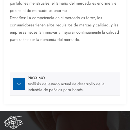
pantalones menstruales, el tamaño del mercado es enorme y el
potencial de mercado es enorme.
Desafíos: La competencia en el mercado es feroz, los
consumidores tienen altos requisitos de marcas y calidad, y las
empresas necesitan innovar y mejorar continuamente la calidad
para satisfacer la demanda del mercado.
PRÓXIMO
Análisis del estado actual de desarrollo de la
industria de pañales para bebés.