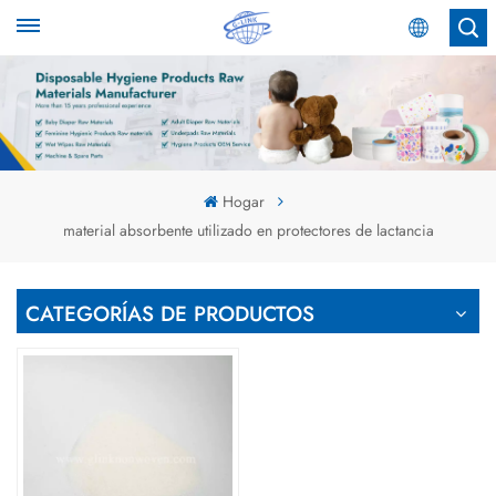
Español
English
Español
Hogar
material absorbente utilizado en protectores de lactancia
عربي
CATEGORÍAS DE PRODUCTOS